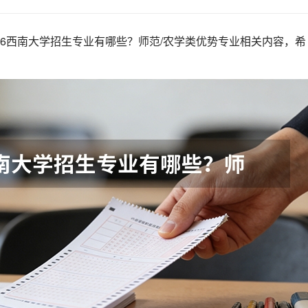
26西南大学招生专业有哪些？师范/农学类优势专业相关内容，希