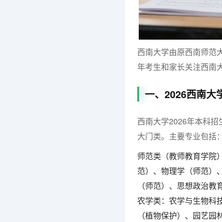
西南大学由原西南师范大
年考生和家长关注西南
一、2026西南
西南大学2026年本科
大门类。主要专业包括
师范类（教师教育学院
范）、物理学（师范）
（师范）、思想政治教
农学类：农学与生物科
（植物保护）、园艺园