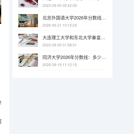
2023-09-05 05:42:09
北京外国语大学2026年分数线：多少分能上？考多少名才敢报？
2026-06-21 10:15:24
大连理工大学和东北大学秦皇岛分校哪个好 录取分数线对比
2023-09-05 01:58:31
同济大学2026年分数线：多少分能上？考多少名才敢报？
2026-06-19 11:12:15
学
院