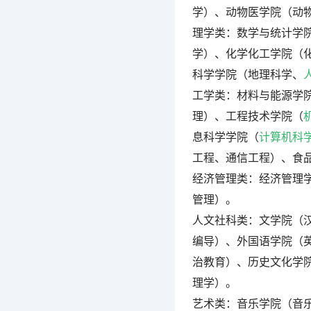
学）、动物医学院（动
理学类：数学与统计学
学）、化学化工学院（
科学学院（地理科学、
工学类：材料与能源学
理）、工程技术学院（
息科学学院（
计算机科
工程、通信工程）、食
经济管理类：经济管理
管理）。
人文社科类：文学院（
编导）、外国语学院（
治教育）、历史文化学
理学）。
艺术类：音乐学院（音