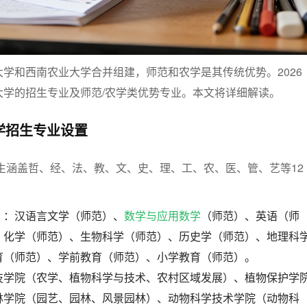
学和西南农业大学合并组建，师范和农学是其传统优势。2026
大学的招生专业及师范/农学类优势专业。本文将详细解读。
大学招生专业设置
招生涵盖哲、经、法、教、文、史、理、工、农、医、管、艺等12
：
）：汉语言文学（师范）、
数学与应用数学
（师范）、英语（师
、化学（师范）、生物科学（师范）、历史学（师范）、地理科
育（师范）、学前教育（师范）、小学教育（师范）。
技学院（农学、植物科学与技术、农村区域发展）、植物保护学
林学院（园艺、园林、风景园林）、动物科学技术学院（动物科