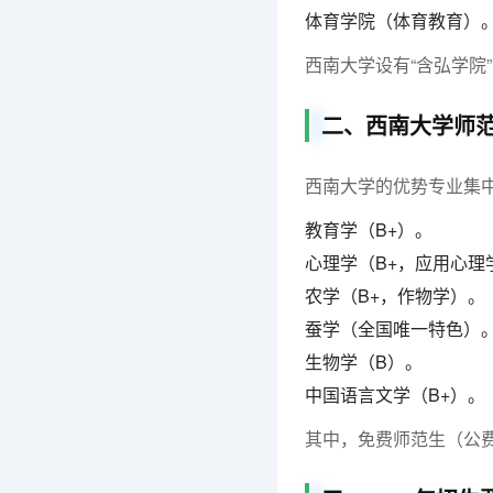
体育学院（体育教育）
西南大学设有“含弘学院
二、西南大学师范
西南大学的优势专业集
教育学（B+）。
心理学（B+，应用心理
农学（B+，作物学）。
蚕学（全国唯一特色）
生物学（B）。
中国语言文学（B+）。
其中，免费师范生（公