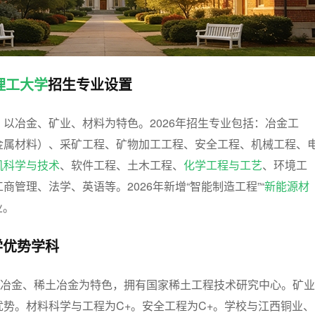
理工大学
招生专业设置
以冶金、矿业、材料为特色。2026年招生专业包括：冶金工
金属材料）、采矿工程、矿物加工工程、安全工程、机械工程、
机科学与技术
、软件工程、土木工程、
化学工程与工艺
、环境工
商管理、法学、英语等。2026年新增“智能制造工程”“
新能源材
业。
学优势学科
属冶金、稀土冶金为特色，拥有国家稀土工程技术研究中心。矿业
优势。材料科学与工程为C+。安全工程为C+。学校与江西铜业、