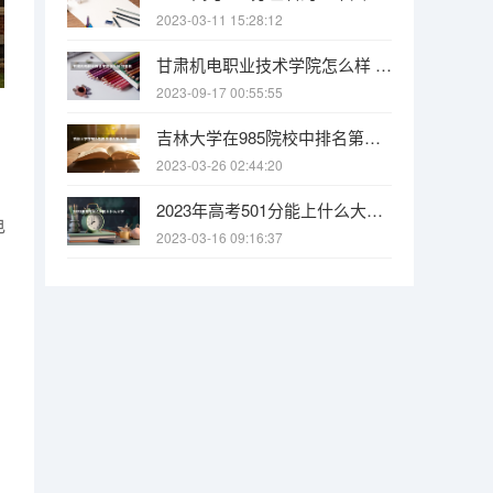
2023-03-11 15:28:12
甘肃机电职业技术学院怎么样 甘肃机电职业技术学院专业和录取分数线介绍
2023-09-17 00:55:55
吉林大学在985院校中排名第几 浙江专科学校排名
2023-03-26 02:44:20
2023年高考501分能上什么大学 2023年高考420分的公办二本大学有哪些
电
2023-03-16 09:16:37