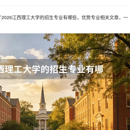
2026江西理工大学的招生专业有哪些，优势专业相关文章，一