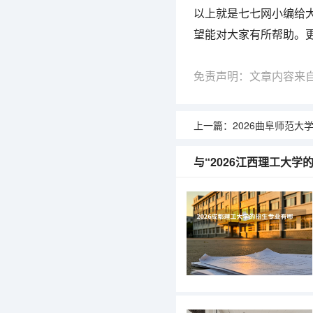
以上就是七七网小编给大
望能对大家有所帮助。
免责声明：文章内容来
上一篇：
2026曲阜师范大学的
与“2026江西理工大