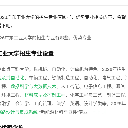
026广东工业大学的招生专业有哪些，优势专业相关内容，希望
看下吧。
东工业大学招生专业设置
重点工科大学，以机械、自动化、计算机为特色。2026年招生
造及其自动化
、车辆工程、智能制造工程、自动化、电气工程、
工程、
数据科学与大数据技术
、人工智能、电子信息工程、通信
、环境工程、
材料成型及控制工程
、化学工程与工艺、制药工程
金融学、会计学、工商管理、法学、英语、设计学类等。2026年
电路设计与集成系统
”“新能源材料与器件”专业。
七七网
学优势学科