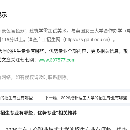
提示
不录色盲色弱；建筑学需加试美术。与英国女王大学合作办学（
分以上。详查广工招生网（https://zs.gdut.edu.cn）。
业大学的招生专业有哪些，优势专业全部内容，更多相关信息，敬
关文章关注七七网：
www.397577.com
自网络，如有侵权请及时联系删除。
招生专业有哪些，优势专业
下一篇：
2026成都理工大学的招生专业有哪些，优势专业
学的招生专业有哪些，优势专业”相关推荐
2026广东工商职业技术大学的招