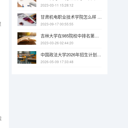
2023-03-11 15:28:12
甘肃机电职业技术学院怎么样 甘肃机电职业技术学院专业和录取分数线介绍
程
2023-09-17 00:55:55
吉林大学在985院校中排名第几 浙江专科学校排名
2023-03-26 02:44:20
中国政法大学2026年招生计划（法学扩招）
2026-05-09 17:33:48
，
位