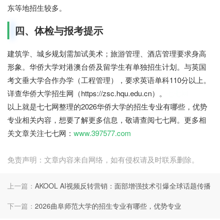
东等地招生较多。
四、体检与报考提示
建筑学、城乡规划需加试美术；旅游管理、酒店管理要求身高
形象。华侨大学对港澳台侨及留学生有单独招生计划。与英国
考文垂大学合作办学（工程管理），要求英语单科110分以上。
详查华侨大学招生网（https://zsc.hqu.edu.cn）。
七七网
以上就是七七网整理的2026华侨大学的招生专业有哪些，优势
专业相关内容，想要了解更多信息，敬请查阅七七网。更多相
关文章关注七七网：
www.397577.com
免责声明：文章内容来自网络，如有侵权请及时联系删除。
上一篇：
AKOOL AI视频反转营销：面部增强技术引爆全球话题传播
下一篇：
2026曲阜师范大学的招生专业有哪些，优势专业