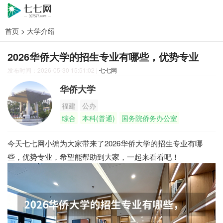
首页
>
大学介绍
2026华侨大学的招生专业有哪些，优势专业
发布时间：2026-05-30 15:51:02
|
七七网
华侨大学
福建
公办
综合
本科(普通)
国务院侨务办公室
今天七七网小编为大家带来了2026华侨大学的招生专业有哪
些，优势专业，希望能帮助到大家，一起来看看吧！