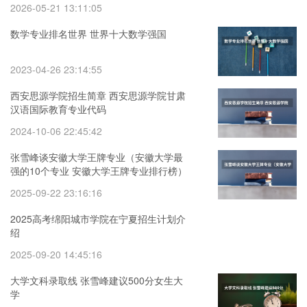
2026-05-21 13:11:05
数学专业排名世界 世界十大数学强国
2023-04-26 23:14:55
西安思源学院招生简章 西安思源学院甘肃
汉语国际教育专业代码
2024-10-06 22:45:42
张雪峰谈安徽大学王牌专业（安徽大学最
强的10个专业 安徽大学王牌专业排行榜）
2025-09-22 23:16:16
2025高考绵阳城市学院在宁夏招生计划介
绍
2025-09-20 14:45:16
大学文科录取线 张雪峰建议500分女生大
学