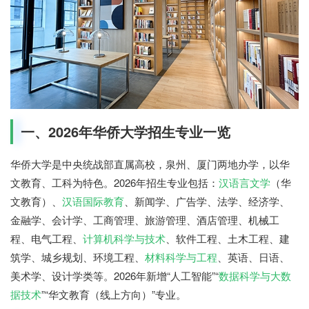
一、2026年华侨大学招生专业一览
华侨大学是中央统战部直属高校，泉州、厦门两地办学，以华
文教育、工科为特色。2026年招生专业包括：
汉语言文学
（华
文教育）、
汉语国际教育
、新闻学、广告学、法学、经济学、
金融学、会计学、工商管理、旅游管理、酒店管理、机械工
程、电气工程、
计算机科学与技术
、软件工程、土木工程、建
筑学、城乡规划、环境工程、
材料科学与工程
、英语、日语、
美术学、设计学类等。2026年新增“人工智能”“
数据科学与大数
据技术
”“华文教育（线上方向）”专业。