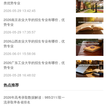
类优势专业
2026-05-29 13:42:45
2026南京农业大学的招生专业有哪些，优
势专业
2026-05-29 17:35:57
2026山西农业大学的招生专业有哪些，优
势专业
2026-06-01 15:58:06
2026广东工业大学的招生专业有哪些，优
势专业
2026-05-28 16:48:02
热点推荐
2026年高考录取数据解读：985/211/双一
流录取率各省排名