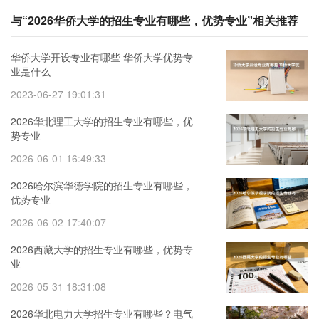
与“2026华侨大学的招生专业有哪些，优势专业”相关推荐
华侨大学开设专业有哪些 华侨大学优势专
业是什么
2023-06-27 19:01:31
2026华北理工大学的招生专业有哪些，优
势专业
2026-06-01 16:49:33
2026哈尔滨华德学院的招生专业有哪些，
优势专业
2026-06-02 17:40:07
2026西藏大学的招生专业有哪些，优势专
业
2026-05-31 18:31:08
2026华北电力大学招生专业有哪些？电气