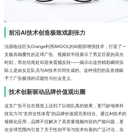
前沿AI技术创造极致戏剧张力
法国电信巨头Orange利用AKOOL的AI面部增强技术，打造了一
支极具颠覆性的足球广告。视频前半段展示了男足巨星的高光
时刻，而在结尾处却迎来震撼反转——揭示出这些精彩瞬间实
际上是由女足队员与AI技术共同生成的。这种强烈的反差感赋
予了广告极强的话题性与社会意义。
七七网
技术创新驱动品牌价值观出圈
这支广告不仅在视觉上达到了以假乱真的效果，更巧妙地将科
技实力与“支持女性体育”的品牌价值观完美结合。通过AI技术的
规模化应用，品牌不仅解决了高质量视频内容的产能问题，更
在全球范围内引发了关于性别平等与技术向善的广泛讨论，实