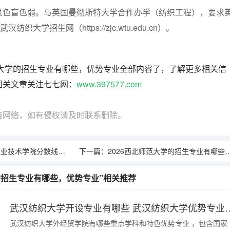
录色盲色弱。与英国曼彻斯特大学合作办学（纺织工程），要求
织大学招生网（https://zjc.wtu.edu.cn）。
织大学的招生专业有哪些，优势专业全部内容了，了解更多相关信
相关文章关注七七网：
www.397577.com
自网络，如有侵权请及时联系删除。
学院分数线预测及往年分数参考
下一篇：
2026西北师范大学的招生专业有哪些，优势专业
学的招生专业有哪些，优势专业”相关推荐
武汉纺织大学开设专业有哪些 武
武汉纺织大学外经贸学院有哪些重点学科和特色优势专业 ，包含国家