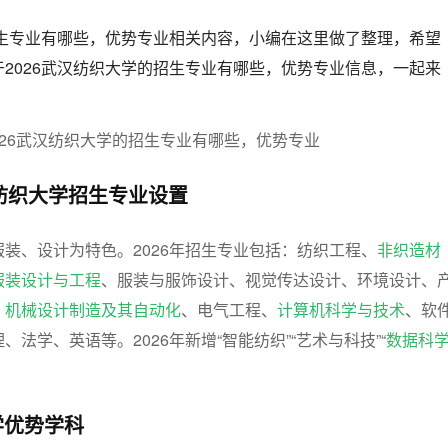
招生专业有哪些，优势专业相关内容，小编在这里做了整理，希望
2026武汉纺织大学的招生专业有哪些，优势专业信息，一起来
汉纺织大学招生专业设置
装、设计为特色。2026年招生专业包括：纺织工程、
非织造材
服装设计与工程
、服装与服饰设计、视觉传达设计、环境设计、
、
机械设计制造及其自动化
、电气工程、
计算机科学与技术
、软
法学、英语等。2026年新增“智能纺织”“艺术与科技”“
数据科
学优势学科