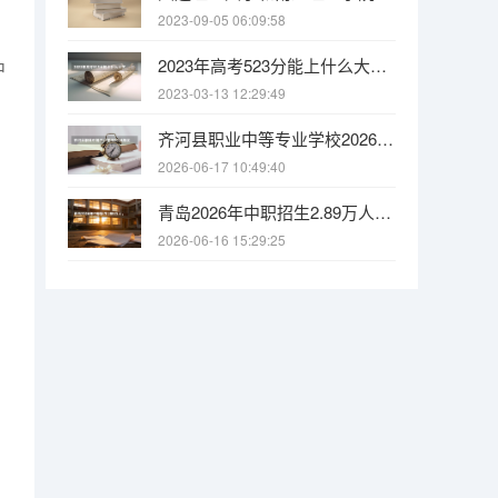
2023-09-05 06:09:58
2023年高考523分能上什么大学 2023年高考376分能上什么大学
中
2023-03-13 12:29:49
齐河县职业中等专业学校2026年优势专业与招生计划
2026-06-17 10:49:40
青岛2026年中职招生2.89万人，职普融通可互转学籍
2026-06-16 15:29:25
。