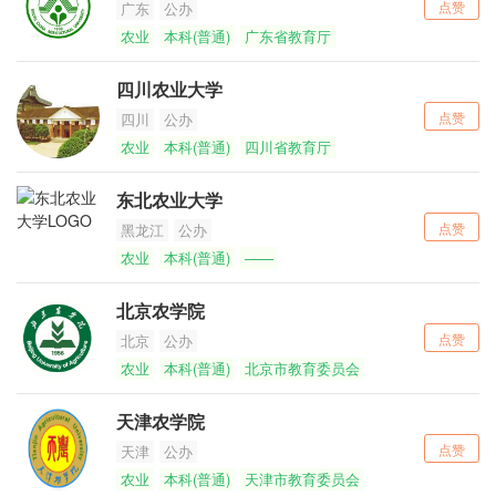
点赞
广东
公办
农业
本科(普通)
广东省教育厅
四川农业大学
点赞
四川
公办
农业
本科(普通)
四川省教育厅
东北农业大学
点赞
黑龙江
公办
农业
本科(普通)
——
北京农学院
点赞
北京
公办
农业
本科(普通)
北京市教育委员会
天津农学院
点赞
天津
公办
农业
本科(普通)
天津市教育委员会