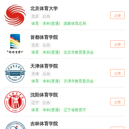
北京体育大学
点赞
北京
公办
体育
本科(普通)
国家体育总局
首都体育学院
点赞
北京
公办
体育
本科(普通)
北京市教育委员会
天津体育学院
点赞
天津
公办
体育
本科(普通)
天津市教育委员会
沈阳体育学院
点赞
辽宁
公办
体育
本科(普通)
辽宁省教育厅
吉林体育学院