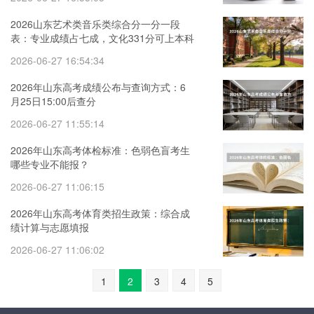
2026山东艺术类音乐类综合分一分一段
表：专业成绩占七成，文化331分可上本科
2026-06-27 16:54:34
2026年山东高考成绩公布与查询方式：6
月25日15:00后查分
2026-06-27 11:55:14
2026年山东高考体检标准：色弱色盲考生
哪些专业不能报？
2026-06-27 11:06:15
2026年山东高考体育类招生政策：综合成
绩计算与志愿填报
2026-06-27 11:06:02
1
2
3
4
5