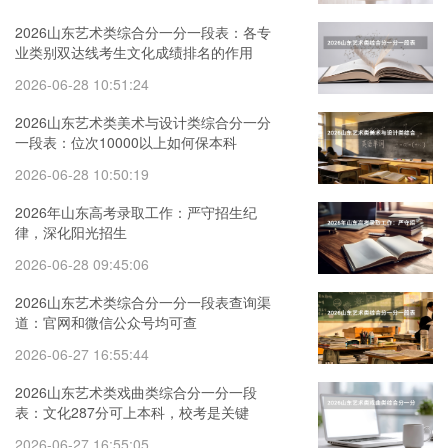
2026山东艺术类综合分一分一段表：各专
业类别双达线考生文化成绩排名的作用
2026-06-28 10:51:24
2026山东艺术类美术与设计类综合分一分
一段表：位次10000以上如何保本科
2026-06-28 10:50:19
2026年山东高考录取工作：严守招生纪
律，深化阳光招生
2026-06-28 09:45:06
2026山东艺术类综合分一分一段表查询渠
道：官网和微信公众号均可查
2026-06-27 16:55:44
2026山东艺术类戏曲类综合分一分一段
表：文化287分可上本科，校考是关键
2026-06-27 16:55:05