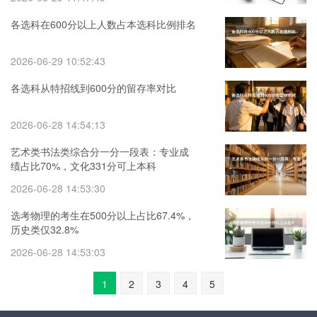
各选科在600分以上人数占本选科比例排名
2026-06-29 10:52:43
各选科从特招线到600分的留存率对比
2026-06-28 14:54:13
艺术类书法类综合分一分一段表：专业成
绩占比70%，文化331分可上本科
2026-06-28 14:53:30
选考物理的考生在500分以上占比67.4%，
历史类仅32.8%
2026-06-28 14:53:03
1
2
3
4
5