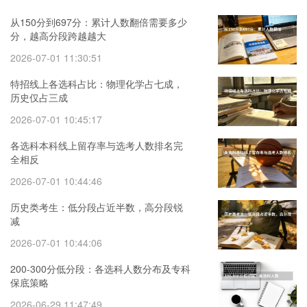
从150分到697分：累计人数翻倍需要多少
分，越高分段跨越越大
2026-07-01 11:30:51
特招线上各选科占比：物理化学占七成，
历史仅占三成
2026-07-01 10:45:17
各选科本科线上留存率与选考人数排名完
全相反
2026-07-01 10:44:46
历史类考生：低分段占近半数，高分段锐
减
2026-07-01 10:44:06
200-300分低分段：各选科人数分布及专科
保底策略
2026-06-29 11:47:49