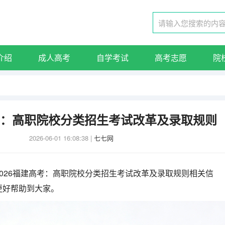
介绍
成人高考
自学考试
高考志愿
院
高考：高职院校分类招生考试改革及录取规则
2026-06-01 16:08:38
|
七七网
026福建高考：高职院校分类招生考试改革及录取规则相关信
更好帮助到大家。