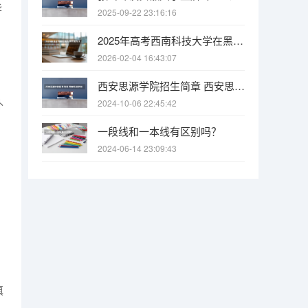
毕
2025-09-22 23:16:16
2025年高考西南科技大学在黑龙江投档分数线
2026-02-04 16:43:07
西安思源学院招生简章 西安思源学院甘肃汉语国际教育专业代码
外
2024-10-06 22:45:42
一段线和一本线有区别吗？
2024-06-14 23:09:43
填