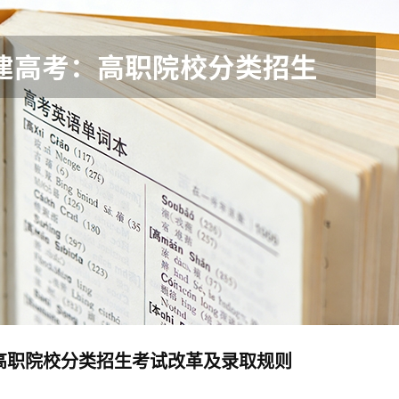
高职院校分类招生考试改革及录取规则