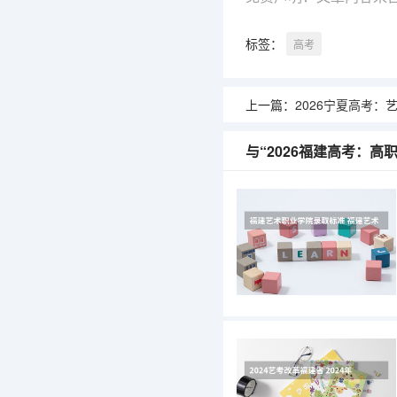
标签：
高考
上一篇：
2026宁夏高考：艺术类统考新
与“2026福建高考：