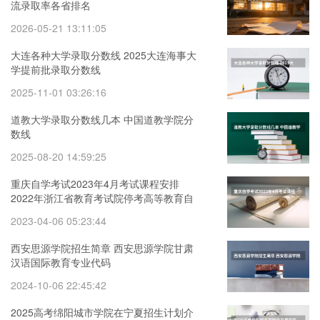
流录取率各省排名
2026-05-21 13:11:05
大连各种大学录取分数线 2025大连海事大
学提前批录取分数线
2025-11-01 03:26:16
道教大学录取分数线几本 中国道教学院分
数线
2025-08-20 14:59:25
重庆自学考试2023年4月考试课程安排
2022年浙江省教育考试院停考高等教育自
学考试心理健康教育等专业的通知
2023-04-06 05:23:44
西安思源学院招生简章 西安思源学院甘肃
汉语国际教育专业代码
2024-10-06 22:45:42
2025高考绵阳城市学院在宁夏招生计划介