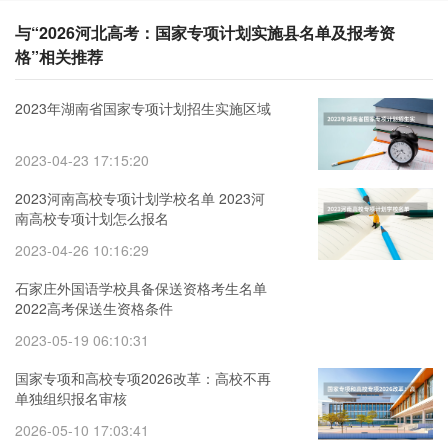
与“2026河北高考：国家专项计划实施县名单及报考资
格”相关推荐
2023年湖南省国家专项计划招生实施区域
2023-04-23 17:15:20
2023河南高校专项计划学校名单 2023河
南高校专项计划怎么报名
2023-04-26 10:16:29
石家庄外国语学校具备保送资格考生名单
2022高考保送生资格条件
2023-05-19 06:10:31
国家专项和高校专项2026改革：高校不再
单独组织报名审核
2026-05-10 17:03:41