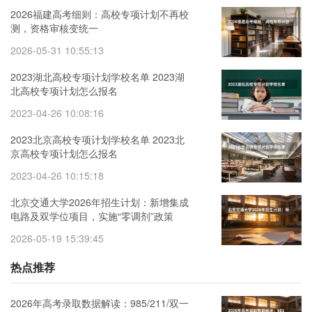
2026福建高考细则：高校专项计划不再校
测，资格审核变统一
2026-05-31 10:55:13
2023湖北高校专项计划学校名单 2023湖
北高校专项计划怎么报名
2023-04-26 10:08:16
2023北京高校专项计划学校名单 2023北
京高校专项计划怎么报名
2023-04-26 10:15:18
北京交通大学2026年招生计划：新增集成
电路及双学位项目，实施“零调剂”政策
2026-05-19 15:39:45
热点推荐
2026年高考录取数据解读：985/211/双一