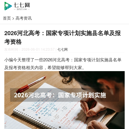
首页
>
高考资讯
2026河北高考：国家专项计划实施县名单及报
考资格
发布时间：2026-06-01 14:23:57
|
七七网
小编今天整理了一些2026河北高考：国家专项计划实施县名单
及报考资格相关内容，希望能够帮到大家。