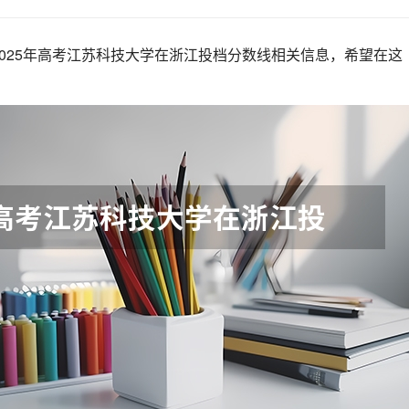
025年高考江苏科技大学在浙江投档分数线相关信息，希望在这