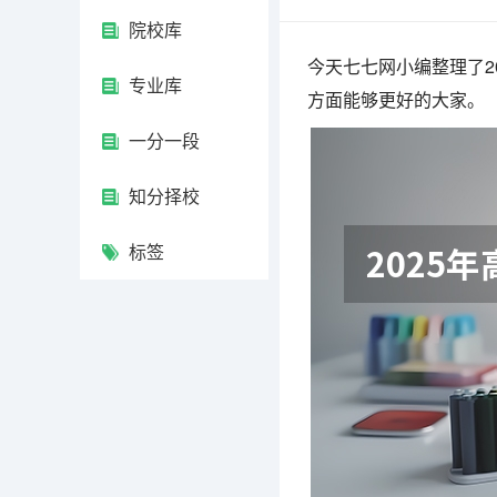
院校库
今天七七网小编整理了2
专业库
方面能够更好的大家。
一分一段
知分择校
标签