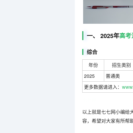
一、 2025年
高考
综合
年份
招生类别
2025
普通类
更多数据请进入：
www.
七七网
以上就是七七网小编给大
容，希望对大家有所帮