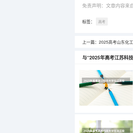
免责声明：文章内容来
标签：
高考
上一篇：
2025高考山东化工职业学院在
与“2025年高考江苏