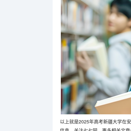
以上就是2025年高考新疆大学
信息，关注七七网。更多相关文章