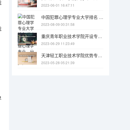
我
2023-06-01 16:47:11
中国犯罪心理学专业大学排名 什么大学有犯罪心理学专业，分数线多少？
2023-08-09 00:31:58
我
重庆青年职业技术学院开设专业有哪些 重庆青年职业技术学院优势专业是什么
2023-06-29 11:23:49
天津轻工职业技术学院优势专业是什么 天津轻工职业技术学院专业排名
2023-05-28 05:21:39
早