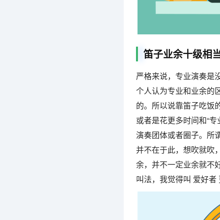
笛子业余十级相
严格来说，专业演奏是没
个人认为专业和业余的
的。所以说靠笛子吃饭
或者是花更多时间和“专
演奏团体或者圈子。所谓
并不在于此，想吹就吹
余，并不一定业余就不
叫法，我觉得叫 爱好者