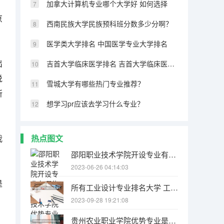
加拿大计算机专业哪个大学好 如何选择
京
西南民族大学民族预科班分数多少分啊？
医学类大学排名 中国医学专业大学排名
出
吉首大学临床医学排名 吉首大学临床医学专业排名
说
雪城大学有哪些热门专业推荐？
所
想学习pr应该去学习什么专业？
我
热点图文
邵阳职业技术学院开设专业有哪些 邵阳职业技术学院优势专业是什么
2023-06-26 04:14:03
是
所有工业设计专业排名大学 工业设计专业最好的大学世界排名
2023-09-28 19:21:08
贵州农业职业学院优势专业是什么 贵州农业职业学院专业排名