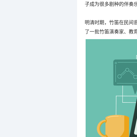
子成为很多剧种的伴奏
明清时期，竹笛在民间音
了一批竹笛演奏家、教