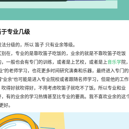
当于专业几级
法分级的，所以 笛子 只有业余等级。
区别在，专业的是靠吹笛子吃饭的，业余的就是不靠吹笛子吃饭
的，一般也会有专门的训练，或者是上艺校，或者是上
音乐学
院
业”的老师学习，也花更多时间研究演奏和乐器，最终进入专门的
“业余”也可能是进入专业院校或者跟随名师学习，但是他的工作
，吹得好就吹得好，不用考虑吹笛子就吃不了饭。所以专业和业
好，有的业余的学习热情甚至比专业的要高。我不喜欢业余的这
 更好。