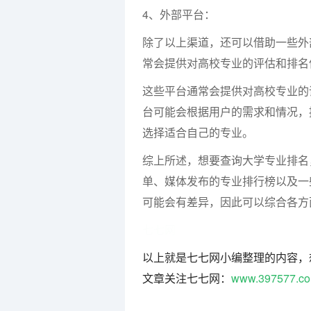
4、外部平台：
除了以上渠道，还可以借助一些外
常会提供对高校专业的评估和排名
这些平台通常会提供对高校专业的
台可能会根据用户的需求和情况，
选择适合自己的专业。
综上所述，想要查询大学专业排名
单、媒体发布的专业排行榜以及一
可能会有差异，因此可以综合各方
七七网
以上就是七七网小编整理的内容，
文章关注七七网：
www.397577.c