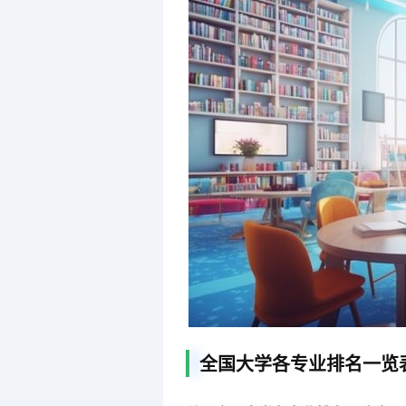
全国大学各专业排名一览