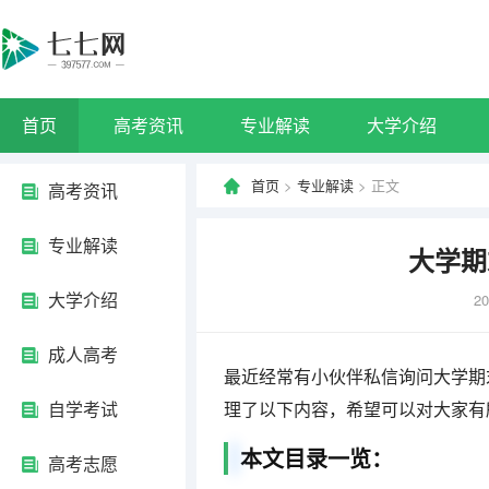
首页
高考资讯
专业解读
大学介绍
首页
>
专业解读
> 正文
高考资讯
专业解读
大学期
大学介绍
20
成人高考
最近经常有小伙伴私信询问大学期
自学考试
理了以下内容，希望可以对大家有
本文目录一览：
高考志愿