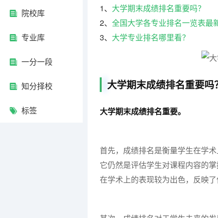
1、
大学期末成绩排名重要吗？
院校库
2、
全国大学各专业排名一览表最
专业库
3、
大学专业排名哪里看？
一分一段
大学期末成绩排名重要吗
知分择校
标签
大学期末成绩排名重要。
首先，成绩排名是衡量学生在学术
它仍然是评估学生对课程内容的掌
在学术上的表现较为出色，反映了