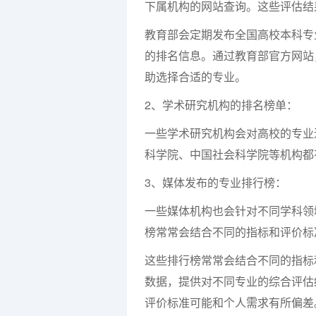
下属机构的网站查询。这些评估结
教育部会定期发布全国高校本科专
的排名信息。通过教育部官方网站
助选择合适的专业。
2、学术研究机构的排名榜单：
一些学术研究机构会对高校的专业
科学院、中国社会科学院等机构都
3、媒体发布的专业排行榜：
一些媒体机构也会针对不同学科领
榜常常会结合不同的指标和评价标
这些排行榜常常会结合不同的指标
数据，提供对不同专业的综合评估
评价标准可能和个人需求有所偏差