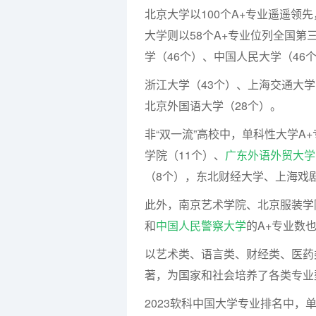
北京大学以100个A+专业遥遥领
大学则以58个A+专业位列全国第
学（46个）、中国人民大学（46
浙江大学（43个）、上海交通大学
北京外国语大学（28个）。
非“双一流”高校中，单科性大学A
学院（11个）、
广东外语外贸大学
（8个），东北财经大学、上海戏
此外，南京艺术学院、北京服装学
和
中国人民警察大学
的A+专业数
以艺术类、语言类、财经类、医药
著，为国家和社会培养了各类专业
2023软科中国大学专业排名中，