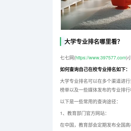
大学专业排名哪里看？
七七网(
https://www.397577.com
)
如何查询自己在校专业排名如下：
大学专业排名可以在多个渠道进行
榜单以及一些媒体发布的专业排行
以下是一些常用的查询途径：
1、教育部门官方网站：
在中国，教育部会定期发布全国高