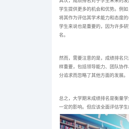
其次，成绩排名对于学生未来的发
学生提供更多的机会和优势。例如
将其作为评估其学术能力和态度的
学生来说也是重要的，因为许多研
名。
然而，需要注意的是，成绩排名只
样重要，包括领导能力、团队协作
分追求而忽略了其他方面的发展。
总之，大学期末成绩排名是衡量学
一定的影响。但应该全面评估学生