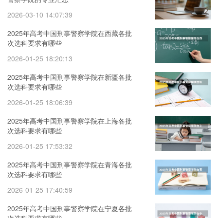
2026-03-10 14:07:39
2025年高考中国刑事警察学院在西藏各批
次选科要求有哪些
2026-01-25 18:20:13
2025年高考中国刑事警察学院在新疆各批
次选科要求有哪些
2026-01-25 18:06:39
2025年高考中国刑事警察学院在上海各批
次选科要求有哪些
2026-01-25 17:53:32
2025年高考中国刑事警察学院在青海各批
次选科要求有哪些
2026-01-25 17:40:59
2025年高考中国刑事警察学院在宁夏各批