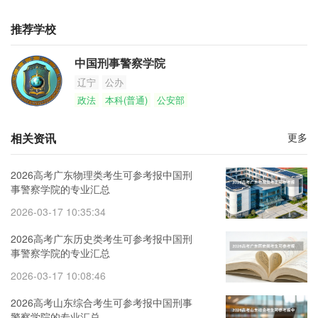
推荐学校
中国刑事警察学院
辽宁
公办
政法
本科(普通)
公安部
相关资讯
更多
2026高考广东物理类考生可参考报中国刑
事警察学院的专业汇总
2026-03-17 10:35:34
2026高考广东历史类考生可参考报中国刑
事警察学院的专业汇总
2026-03-17 10:08:46
2026高考山东综合考生可参考报中国刑事
警察学院的专业汇总