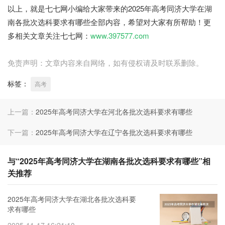
以上，就是七七网小编给大家带来的2025年高考同济大学在湖
南各批次选科要求有哪些全部内容，希望对大家有所帮助！更
多相关文章关注七七网：
www.397577.com
免责声明：文章内容来自网络，如有侵权请及时联系删除。
标签：
高考
上一篇：
2025年高考同济大学在河北各批次选科要求有哪些
下一篇：
2025年高考同济大学在辽宁各批次选科要求有哪些
与“2025年高考同济大学在湖南各批次选科要求有哪些”相
关推荐
2025年高考同济大学在湖北各批次选科要
求有哪些