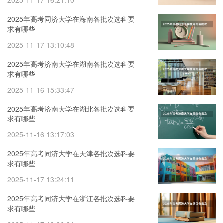
2025-11-17 16:21:10
2025年高考同济大学在海南各批次选科要
求有哪些
2025-11-17 13:10:48
2025年高考济南大学在湖南各批次选科要
求有哪些
2025-11-16 15:33:47
2025年高考济南大学在湖北各批次选科要
求有哪些
2025-11-16 13:17:03
2025年高考同济大学在天津各批次选科要
求有哪些
2025-11-17 13:24:11
2025年高考同济大学在浙江各批次选科要
求有哪些