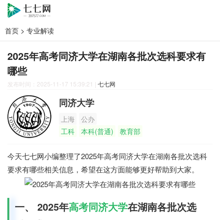
首页
>
专业解读
2025年高考同济大学在湖南各批次选科要求有
哪些
发布时间：2025-11-17 15:39:21
|
七七网
同济大学
上海
公办
工科
本科(普通)
教育部
今天七七网小编整理了2025年高考同济大学在湖南各批次选科
要求有哪些相关信息，希望在这方面能够更好帮助到大家。
一、 2025年
高考
同济大学
在湖南各批次选