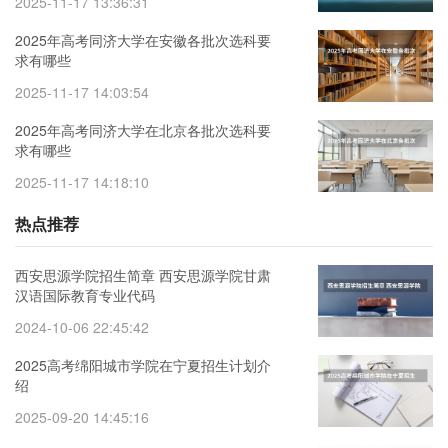
2025-11-17 13:36:31
2025年高考同济大学在安徽各批次选科要
求有哪些
2025-11-17 14:03:54
2025年高考同济大学在北京各批次选科要
求有哪些
2025-11-17 14:18:10
热点推荐
西安思源学院招生简章 西安思源学院甘肃
汉语国际教育专业代码
2024-10-06 22:45:42
2025高考绵阳城市学院在宁夏招生计划介
绍
2025-09-20 14:45:16