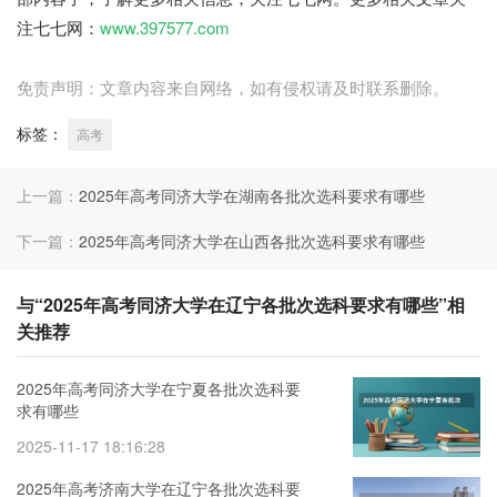
注七七网：
www.397577.com
免责声明：文章内容来自网络，如有侵权请及时联系删除。
标签：
高考
上一篇：
2025年高考同济大学在湖南各批次选科要求有哪些
下一篇：
2025年高考同济大学在山西各批次选科要求有哪些
与“2025年高考同济大学在辽宁各批次选科要求有哪些”相
关推荐
2025年高考同济大学在宁夏各批次选科要
求有哪些
2025-11-17 18:16:28
2025年高考济南大学在辽宁各批次选科要