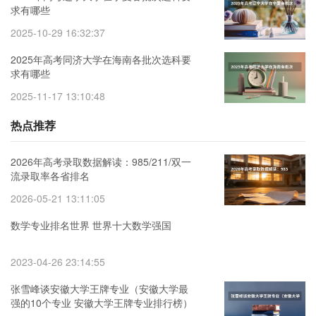
求有哪些
2025-10-29 16:32:37
2025年高考同济大学在海南各批次选科要
求有哪些
2025-11-17 13:10:48
热点推荐
2026年高考录取数据解读：985/211/双一
流录取率各省排名
2026-05-21 13:11:05
数学专业排名世界 世界十大数学强国
2023-04-26 23:14:55
张雪峰谈安徽大学王牌专业（安徽大学最
强的10个专业 安徽大学王牌专业排行榜）