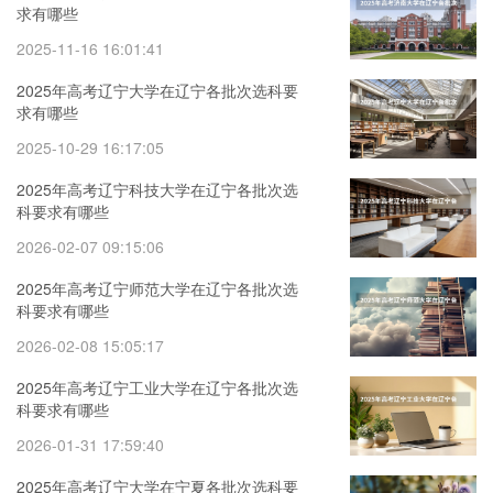
求有哪些
2025-11-16 16:01:41
2025年高考辽宁大学在辽宁各批次选科要
求有哪些
2025-10-29 16:17:05
2025年高考辽宁科技大学在辽宁各批次选
科要求有哪些
2026-02-07 09:15:06
2025年高考辽宁师范大学在辽宁各批次选
科要求有哪些
2026-02-08 15:05:17
2025年高考辽宁工业大学在辽宁各批次选
科要求有哪些
2026-01-31 17:59:40
2025年高考辽宁大学在宁夏各批次选科要