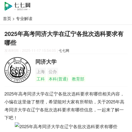
首页
>
专业解读
2025年高考同济大学在辽宁各批次选科要求有
哪些
发布时间：2025-11-17 15:54:05
|
七七网
同济大学
上海
公办
工科
本科(普通)
教育部
2025年高考同济大学在辽宁各批次选科要求有哪些相关内容，
小编在这里做了整理，希望能对大家有所帮助，关于2025年高
考同济大学在辽宁各批次选科要求有哪些信息，一起来了解一
下吧！