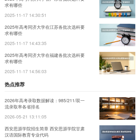
求有哪些
2025-11-17 14:30:51
2025年高考同济大学在江苏各批次选科要
求有哪些
2025-11-17 14:43:35
2025年高考同济大学在福建各批次选科要
求有哪些
2025-11-17 14:56:03
热点推荐
2026年高考录取数据解读：985/211/双一
流录取率各省排名
2026-05-21 13:11:05
西安思源学院招生简章 西安思源学院甘肃
汉语国际教育专业代码