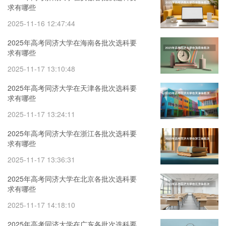
求有哪些
2025-11-16 12:47:44
2025年高考同济大学在海南各批次选科要
求有哪些
2025-11-17 13:10:48
2025年高考同济大学在天津各批次选科要
求有哪些
2025-11-17 13:24:11
2025年高考同济大学在浙江各批次选科要
求有哪些
2025-11-17 13:36:31
2025年高考同济大学在北京各批次选科要
求有哪些
2025-11-17 14:18:10
2025年高考同济大学在广东各批次选科要