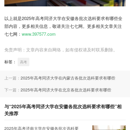
七七网
以上就是2025年高考同济大学在安徽各批次选科要求有哪些全
部内容，更多相关信息，敬请关注七七网。更多相关文章关注
七七网：
www.397577.com
免责声明：文章内容来自网络，如有侵权请及时联系删除。
标签：
高考
上一篇：
2025年高考同济大学在内蒙古各批次选科要求有哪些
下一篇：
2025年高考同济大学在北京各批次选科要求有哪些
与“2025年高考同济大学在安徽各批次选科要求有哪些”相
关推荐
2025年高考济南大学在安徽各批次选科要