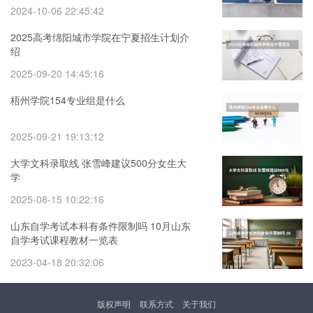
2024-10-06 22:45:42
2025高考绵阳城市学院在宁夏招生计划介
绍
2025-09-20 14:45:16
梧州学院154专业组是什么
2025-09-21 19:13:12
大学文科录取线 张雪峰建议500分女生大
学
2025-08-15 10:22:16
山东自学考试本科有条件限制吗 10月山东
自学考试课程教材一览表
2023-04-18 20:32:06
版权声明
联系方式
关于我们