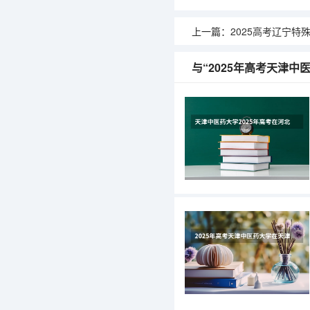
上一篇：
2025高考辽宁特殊教育师范
与“2025年高考天津