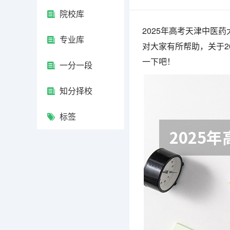
院校库
2025年高考天津中医
专业库
对大家有所帮助，关于2
一下吧！
一分一段
知分择校
标签