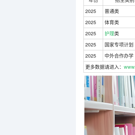
2025
普通类
2025
体育类
2025
护理
类
2025
国家专项计划
2025
中外合作办学
更多数据请进入：
www.