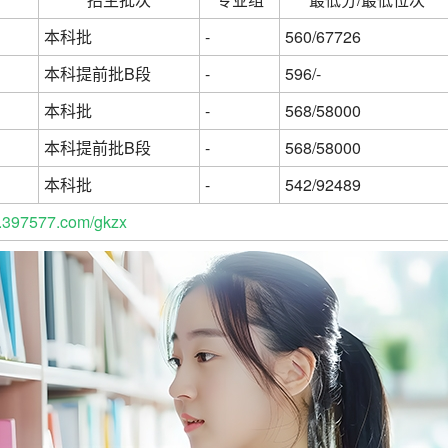
本科批
-
560/67726
本科提前批B段
-
596/-
本科批
-
568/58000
本科提前批B段
-
568/58000
本科批
-
542/92489
397577.com/gkzx