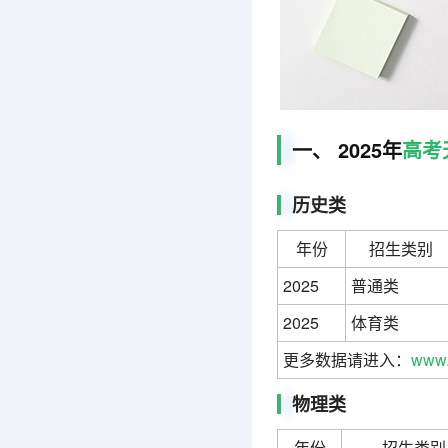
一、 2025年
高考
历史类
年份
招生类别
2025
普通类
2025
体育类
更多数据请进入：
www.
物理类
年份
招生类别