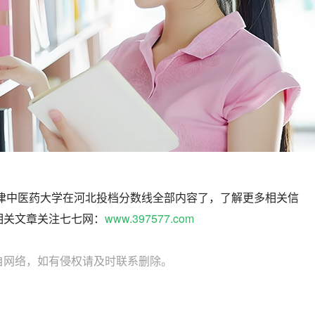
天津中医药大学在河北投档分数线全部内容了，了解更多相关信
相关文章关注七七网：
www.397577.com
自网络，如有侵权请及时联系删除。