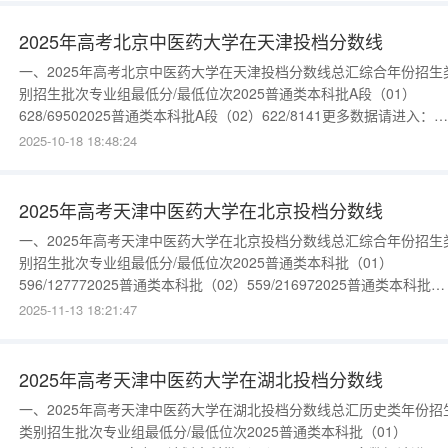
2025年高考北京中医药大学在天津投档分数线
一、2025年高考北京中医药大学在天津投档分数线总汇综合年份招生
别招生批次专业组最低分/最低位次2025普通类本科批A段（01）
628/69502025普通类本科批A段（02）622/8141更多数据请进入：
{$cate_url}
2025-10-18 18:48:24
2025年高考天津中医药大学在北京投档分数线
一、2025年高考天津中医药大学在北京投档分数线总汇综合年份招生
别招生批次专业组最低分/最低位次2025普通类本科批（01）
596/127772025普通类本科批（02）559/216972025普通类本科批
（03）541/264772025中外合作办学本科批（04）547/24864更多数
2025-11-13 18:21:47
请进入：{$cate_url}
2025年高考天津中医药大学在湖北投档分数线
一、2025年高考天津中医药大学在湖北投档分数线总汇历史类年份招
类别招生批次专业组最低分/最低位次2025普通类本科批（01）