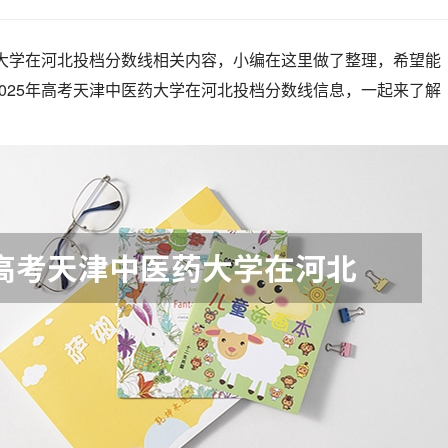
药大学在河北投档分数线相关内容，小编在这里做了整理，希望能
025年高考天津中医药大学在河北投档分数线信息，一起来了解