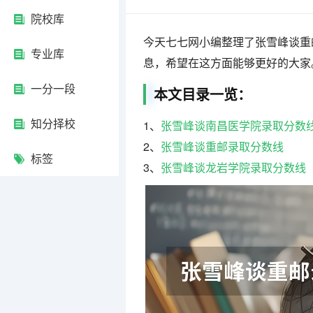
院校库
今天七七网小编整理了张雪峰谈重
专业库
息，希望在这方面能够更好的大家
一分一段
本文目录一览：
知分择校
1、
张雪峰谈南昌医学院录取分数
2、
张雪峰谈重邮录取分数线
标签
3、
张雪峰谈龙岩学院录取分数线