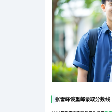
张雪峰谈重邮录取分数线