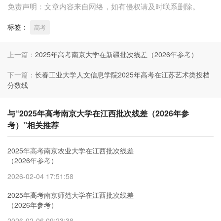
免责声明：文章内容来自网络，如有侵权请及时联系删除。
标签：
高考
上一篇：
2025年高考南京大学在新疆批次线差（2026年参考）
下一篇：
长春工业大学人文信息学院2025年高考在江苏艺术类投档
分数线
与“2025年高考南京大学在江西批次线差（2026年参
考）”相关推荐
2025年高考南京农业大学在江西批次线差
（2026年参考）
2026-02-04 17:51:58
2025年高考南京师范大学在江西批次线差
（2026年参考）
2026-02-06 09:23:38