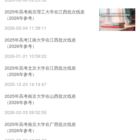
2025年高考南京理工大学在江西批次线差
（2026年参考）
2026-02-04 11:38:11
2025年高考江南大学在江西批次线差
（2026年参考）
2026-01-21 10:59:22
2025年高考北京大学在江西批次线差
（2026年参考）
2025-12-23 14:14:47
2025年高考南京大学在山西批次线差
（2026年参考）
2026-02-03 09:52:55
2025年高考南京大学在广西批次线差
（2026年参考）