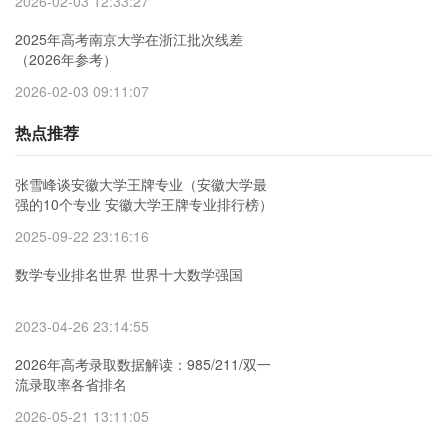
2026-02-03 12:33:27
2025年高考南京大学在浙江批次线差
（2026年参考）
2026-02-03 09:11:07
热点推荐
张雪峰谈安徽大学王牌专业（安徽大学最
强的10个专业 安徽大学王牌专业排行榜）
2025-09-22 23:16:16
数学专业排名世界 世界十大数学强国
2023-04-26 23:14:55
2026年高考录取数据解读：985/211/双一
流录取率各省排名
2026-05-21 13:11:05