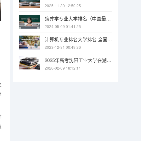
2025-11-30 12:50:25
殡葬学专业大学排名（中国最好的殡仪大学）
2024-05-09 01:41:25
计算机专业排名大学排名 全国计算机专业最好的学校排名
2023-12-31 00:49:36
2025年高考沈阳工业大学在湖南各批次选科要求有哪些
2026-02-09 18:12:11
学
学
某
怎