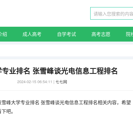
介绍
成人高考
自学考试
高考志愿
院
学专业排名 张雪峰谈光电信息工程排名
2024-02-15 06:54:11
|
七七网
张雪峰大学专业排名 张雪峰谈光电信息工程排名相关内容，希望
看下吧。