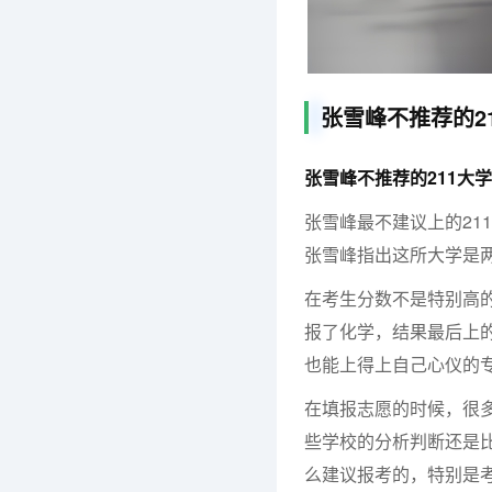
张雪峰不推荐的2
张雪峰不推荐的211大
张雪峰最不建议上的21
张雪峰指出这所大学是
在考生分数不是特别高
报了化学，结果最后上
也能上得上自己心仪的
在填报志愿的时候，很
些学校的分析判断还是
么建议报考的，特别是