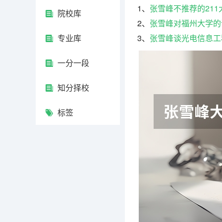
1、
张雪峰不推荐的211
院校库
2、
张雪峰对福州大学的
专业库
3、
张雪峰谈光电信息工
一分一段
知分择校
标签