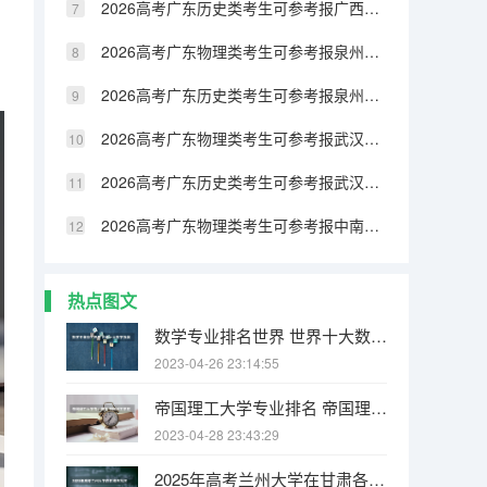
2026高考广东历史类考生可参考报广西民族大学相思湖学院的专业汇总
2026高考广东物理类考生可参考报泉州纺织服装职业学院的专业汇总
2026高考广东历史类考生可参考报泉州纺织服装职业学院的专业汇总
2026高考广东物理类考生可参考报武汉生物工程学院的专业汇总
2026高考广东历史类考生可参考报武汉生物工程学院的专业汇总
2026高考广东物理类考生可参考报中南林业科技大学涉外学院的专业汇总
热点图文
数学专业排名世界 世界十大数学强国
2023-04-26 23:14:55
帝国理工大学专业排名 帝国理工学院本科申请条件有哪些
2023-04-28 23:43:29
2025年高考兰州大学在甘肃各批次选科要求有哪些