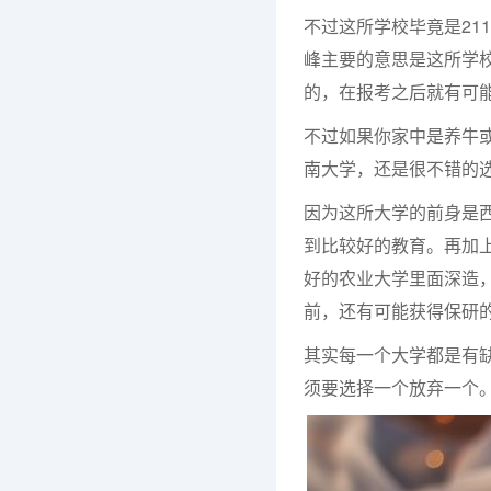
不过这所学校毕竟是21
峰主要的意思是这所学
的，在报考之后就有可
不过如果你家中是养牛
南大学，还是很不错的
因为这所大学的前身是
到比较好的教育。再加
好的农业大学里面深造
前，还有可能获得保研
其实每一个大学都是有
须要选择一个放弃一个