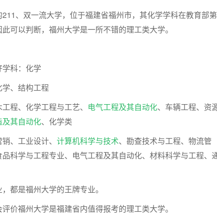
211、双一流大学，位于福建省福州市，其化学学科在教育部第
因此可以判断，福州大学是一所不错的理工类大学。
好学科：化学
化学、结构工程
木工程、化学工程与工艺、
电气工程及其自动化
、车辆工程、资
造及其自动化
、化学类
营销、工业设计、
计算机科学与技术
、勘查技术与工程、物流管
食品科学与工程专业、电气工程及其自动化、材料科学与工程、
业，都是福州大学的王牌专业。
会评价福州大学是福建省内值得报考的理工类大学。