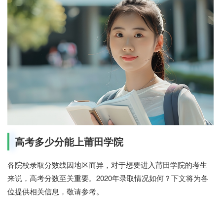
高考多少分能上莆田学院
各院校录取分数线因地区而异，对于想要进入莆田学院的考生
来说，高考分数至关重要。2020年录取情况如何？下文将为各
位提供相关信息，敬请参考。