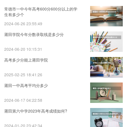
常德市一中今年高考600分600分以上的学
生有多少个
2024-06-26 23:55:49
莆田学院今年分数录取线是多少分
2024-06-20 10:15:31
高考多少分能上莆田学院
2025-02-25 18:41:26
莆田一中高考平均分多少
2024-06-17 04:22:58
莆田第六中学2023年高考成绩如何?
2024-01-20 23:42:34