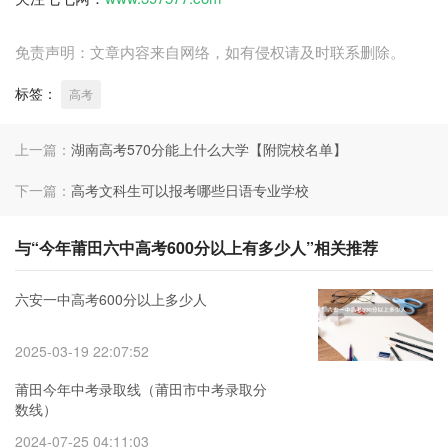
免责声明：文章内容来自网络，如有侵权请及时联系删除。
标签：
高考
上一篇：
湖南高考570分能上什么大学【附院校名单】
下一篇：
高考文科生可以报考哪些日语专业学校
与“今年莆田六中高考600分以上有多少人”相关推荐
六安一中高考600分以上多少人
2025-03-19 22:07:52
莆田今年中考录取线（莆田市中考录取分
数线）
2024-07-25 04:11:03