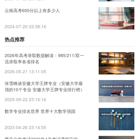
云南高考600分以上有多少人
2024-07-20 03:38:16
热点推荐
2026年高考录取数据解读：985/211/双一
流录取率各省排名
2026-05-21 13:11:05
张雪峰谈安徽大学王牌专业（安徽大学最
强的10个专业 安徽大学王牌专业排行榜）
2025-09-22 23:16:16
数学专业排名世界 世界十大数学强国
2023-04-26 23:14:55
重庆自学考试2023年4月考试课程安排