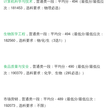
计算机科学与技术
，普通类一段：平均分 - 494（最低分/最低位
次：181453，选科要求：物理必选）
生物医学工程
，普通类一段：平均分 - 494（最低分/最低位次：
182560，选科要求：物/化/生（3选1））
食品质量与安全
，普通类一段：平均分 - 490（最低分/最低位
次：190370，选科要求：化学、生物（2科必选））
市场营销，普通类一段：平均分 - 489（最低分/最低位次：
192073，选科要求：不限）
七七网