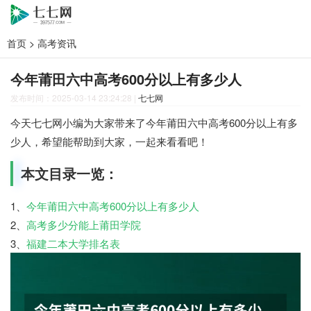
首页
>
高考资讯
今年莆田六中高考600分以上有多少人
发布时间：2025-03-14 23:24:28
|
七七网
今天七七网小编为大家带来了今年莆田六中高考600分以上有多
少人，希望能帮助到大家，一起来看看吧！
本文目录一览：
1、
今年莆田六中高考600分以上有多少人
2、
高考多少分能上莆田学院
3、
福建二本大学排名表