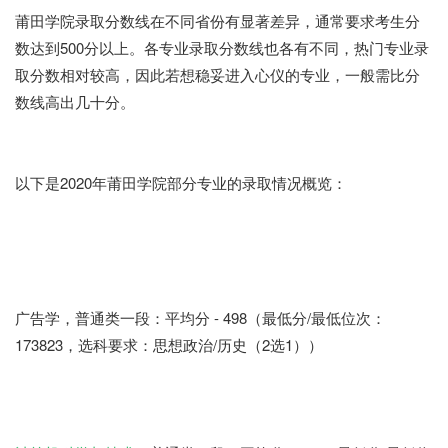
莆田学院录取分数线在不同省份有显著差异，通常要求考生分
数达到500分以上。各专业录取分数线也各有不同，热门专业录
取分数相对较高，因此若想稳妥进入心仪的专业，一般需比分
数线高出几十分。
以下是2020年莆田学院部分专业的录取情况概览：
广告学，普通类一段：平均分 - 498（最低分/最低位次：
173823，选科要求：思想政治/历史（2选1））