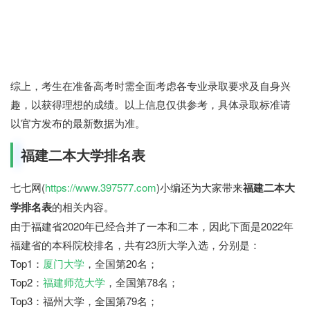
综上，考生在准备高考时需全面考虑各专业录取要求及自身兴
趣，以获得理想的成绩。以上信息仅供参考，具体录取标准请
以官方发布的最新数据为准。
福建二本大学排名表
七七网(
https://www.397577.com
)小编还为大家带来
福建二本大
学排名表
的相关内容。
由于福建省2020年已经合并了一本和二本，因此下面是2022年
福建省的本科院校排名，共有23所大学入选，分别是：
Top1：
厦门大学
，全国第20名；
Top2：
福建师范大学
，全国第78名；
Top3：福州大学，全国第79名；