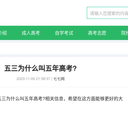
介绍
成人高考
自学考试
高考志愿
院
五三为什么叫五年高考?
2023-11-09 21:58:37
|
七七网
五三为什么叫五年高考?相关信息，希望在这方面能够更好的大