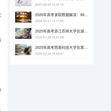
2025-09-20 14:45:16
2026年高考录取数据解读：985/211/双一流录取率各省排名
代
2026-05-21 13:11:05
2025年高考浙江农林大学在湖南投档分数线
2026-01-28 18:47:08
两
2025年高考西南科技大学在黑龙江投档分数线
2026-02-04 16:43:07
始