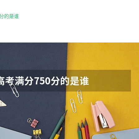
0分的是谁