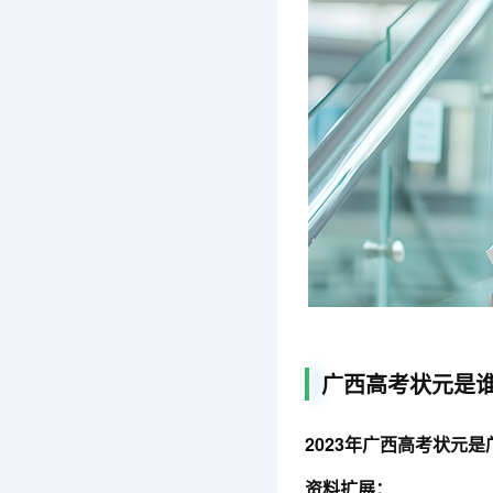
广西高考状元是
2023年广西高考状元是
资料扩展：