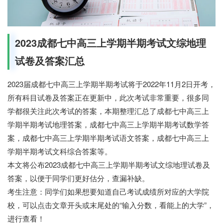
2023成都七中高三上学期半期考试文综地理
试卷及答案汇总
2023届成都七中高三上学期半期考试将于2022年11月2日开考，
所有科目试卷及答案正在更新中，此次考试非常重要，很多同
学都很关注此次考试的答案，本期整理汇总了成都七中高三上
学期半期考试地理答案，成都七中高三上学期半期考试数学答
案，成都七中高三上学期半期考试语文答案，成都七中高三上
学期半期考试文科综合答案等。
本文将公布2023成都七中高三上学期半期考试文综地理试卷及
答案，以便于同学们更好估分，查漏补缺。
考生注意：同学们如果想要知道自己考试成绩所对应的大学院
校，
可以点击文章开头或末尾处的“输入分数，看能上的大学”，
进行查看！