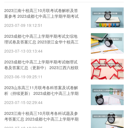
2023江南十校高三10月联考试卷解析及答
案参考 2023成都七中高三上学期半期考试
文综地理试卷及答案汇总
2023-07-09 19:12:51
2023成都七中高三上学期半期考试文综地
理试卷及答案汇总 2023浙江金华十校高三
11月联考物理试卷答案及真题解析
2023-07-13 03:13:44
2023成都七中高三上学期半期考试物理试
卷及答案汇总（更新中） 2023江西六校联
考高三11月语文答案及试卷解析
2023-06-19 09:25:11
2023山东高三11月联考各科答案及试卷解
析（持续更新） 2023成都七中高三上学期
半期考试文综地理试卷及答案汇总
2023-07-15 02:29:44
2023江南十校高三10月联考各科试题及参
考答案汇总 2023成都七中高三上学期半期
考试文综地理试卷及答案汇总