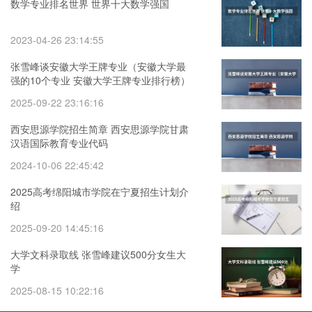
数学专业排名世界 世界十大数学强国
2023-04-26 23:14:55
张雪峰谈安徽大学王牌专业（安徽大学最
强的10个专业 安徽大学王牌专业排行榜）
2025-09-22 23:16:16
西安思源学院招生简章 西安思源学院甘肃
汉语国际教育专业代码
2024-10-06 22:45:42
2025高考绵阳城市学院在宁夏招生计划介
绍
2025-09-20 14:45:16
大学文科录取线 张雪峰建议500分女生大
学
2025-08-15 10:22:16