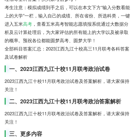
考生注意：模拟成绩到手之后，
可以在本文下方“输入分数看能
上的大学”一栏，输入自己的成绩、所在省份、所选科类，一键
进入五米
高考
，查看五米高考智能志愿填报系统通过大数据分
析及云计算处理后，
为大家评估的所有能上的大学以及被录取
的概率
。预祝各位都能圆梦高考、圆梦大学！
全部科目答案汇总：2023江西九江十校高三11月联考各科答案
及试卷解析
一、2023江西九江十校11月联考政治试卷
2023江西九江十校11月联考政治试卷及答案解析，请大家保持
关注！
二、2023江西九江十校11月联考政治答案解析
2023江西九江十校11月联考政治试卷及答案解析，请大家保持
关注！
三、更多内容