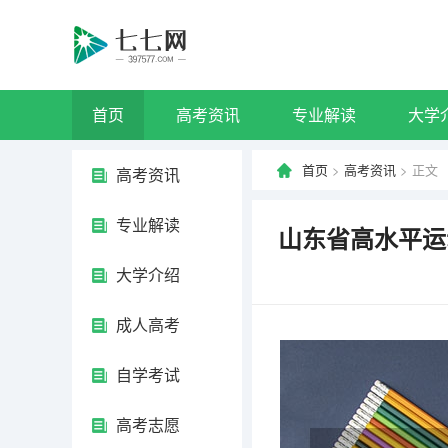
首页
高考资讯
专业解读
大学
首页
>
高考资讯
> 正文
高考资讯
专业解读
山东省高水平运
大学介绍
成人高考
自学考试
高考志愿