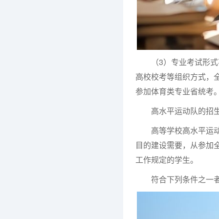
（3）专业考试形式不
高校校考等组织方式，
参加体育类专业省统考
高水平运动队的招生
高等学校高水平运动队
目的建设需要，从参加
工作规定的学生。
符合下列条件之一者