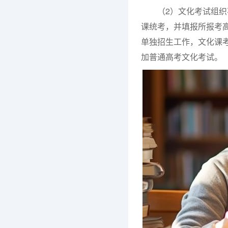
（2）文化考试组织
课统考，并填报所报考
单独招生工作，文化课
加普通高考文化考试。