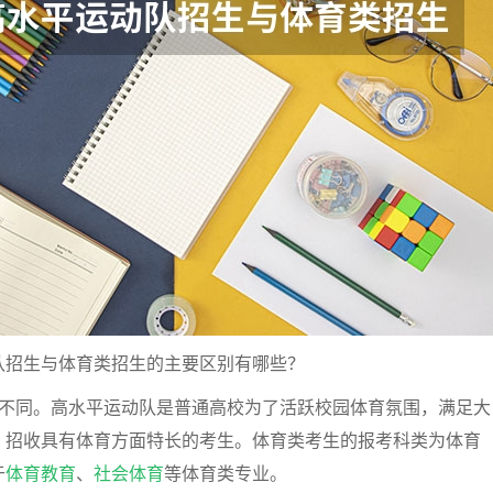
招生与体育类招生的主要区别有哪些？
同。高水平运动队是普通高校为了活跃校园体育氛围，满足大
，招收具有体育方面特长的考生。体育类考生的报考科类为体育
于
体育教育
、
社会体育
等体育类专业。