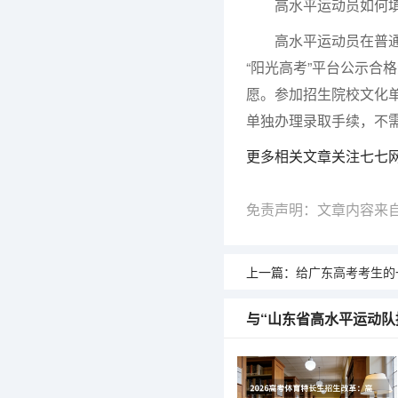
高水平运动员如何填
高水平运动员在普通类
“阳光高考”平台公示合
愿。参加招生院校文化单
单独办理录取手续，不
更多相关文章关注七七
免责声明：文章内容来
上一篇：
给广东高考考生的
与“山东省高水平运动队