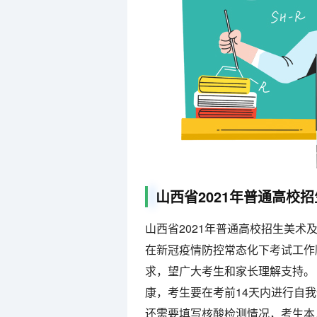
山西省2021年普通高校招
山西省2021年普通高校招生美术及
在新冠疫情防控常态化下考试工作
求，望广大考生和家长理解支持。
康，考生要在考前14天内进行自
还需要填写核酸检测情况，考生本