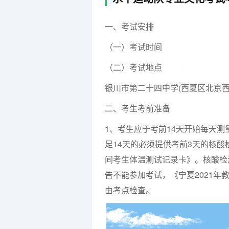
一、考试安排
（一）考试时间
（二）考试地点
七七网
银川市第二十四中学(西夏区北京西路
二、考生考前准备
1、考生应于考前14天开始每天
足14天的必须提供考前3天的核酸
间考生体温测试记录卡》。核酸检
告不能参加考试，《宁夏2021
由考点检查。