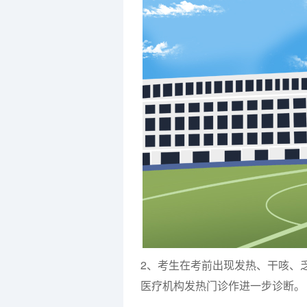
2、考生在考前出现发热、干咳、
医疗机构发热门诊作进一步诊断。