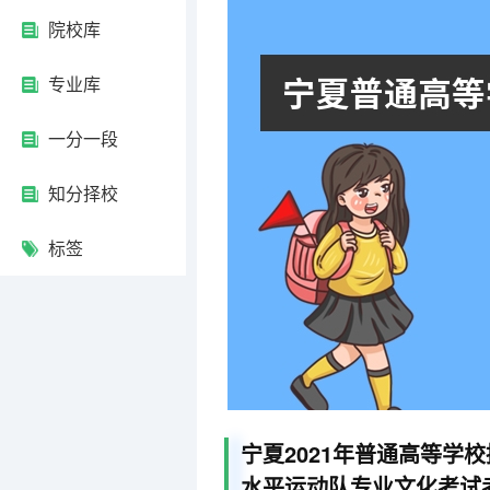
院校库
专业库
一分一段
知分择校
标签
宁夏2021年普通高等学
水平运动队专业文化考试