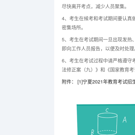
尽快离开考点，减少人员聚集。
4、考生在候考和考试期间要认真
密集场所。
5、考生在考试期间一旦出现发热
即向工作人员报告，以便及时处理
6、考生在考试过程中请严格遵守
法修正案（九）》和《国家教育考试
附件： [1]宁夏2021年教育考试