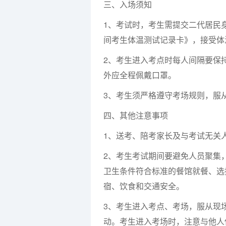
三、入场须知
1、考试时，考生需提交二代居民身
间考生体温测试记录卡》，接受体
2、考生进入考点时每人间隔要保
外应全程佩戴口罩。
3、考生须严格遵守考场规则，服
四、其他注意事项
1、送考、陪考家长及与考试无关
2、考生考试期间要避免人员聚集
卫生条件符合标准的餐馆就餐、选
宿、饮食和交通安全。
3、考生进入考点、考场，服从现
动。考生进入考场时，注意与他人