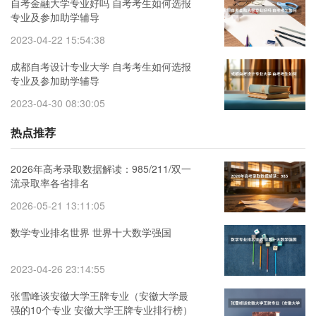
自考金融大学专业好吗 自考考生如何选报
专业及参加助学辅导
2023-04-22 15:54:38
成都自考设计专业大学 自考考生如何选报
专业及参加助学辅导
2023-04-30 08:30:05
热点推荐
2026年高考录取数据解读：985/211/双一
流录取率各省排名
2026-05-21 13:11:05
数学专业排名世界 世界十大数学强国
2023-04-26 23:14:55
张雪峰谈安徽大学王牌专业（安徽大学最
强的10个专业 安徽大学王牌专业排行榜）