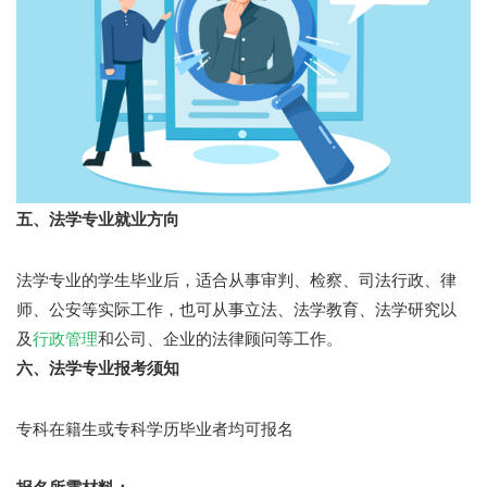
五、法学专业就业方向
法学专业的学生毕业后，适合从事审判、检察、司法行政、律
师、公安等实际工作，也可从事立法、法学教育、法学研究以
及
行政管理
和公司、企业的法律顾问等工作。
六、法学专业报考须知
专科在籍生或专科学历毕业者均可报名