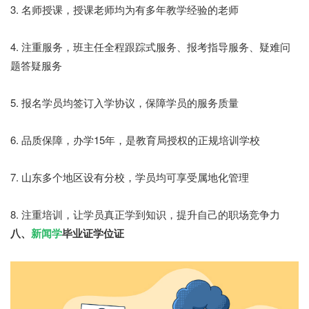
3. 名师授课，授课老师均为有多年教学经验的老师
4. 注重服务，班主任全程跟踪式服务、报考指导服务、疑难问
题答疑服务
5. 报名学员均签订入学协议，保障学员的服务质量
6. 品质保障，办学15年，是教育局授权的正规培训学校
7. 山东多个地区设有分校，学员均可享受属地化管理
8. 注重培训，让学员真正学到知识，提升自己的职场竞争力
八、
新闻学
毕业证学位证