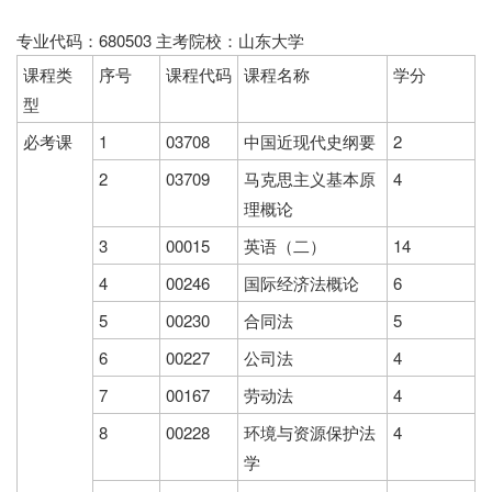
专业代码：680503 主考院校：山东大学
课程类
序号
课程代码
课程名称
学分
型
必考课
1
03708
中国近现代史纲要
2
2
03709
马克思主义基本原
4
理概论
3
00015
英语（二）
14
4
00246
国际经济法概论
6
5
00230
合同法
5
6
00227
公司法
4
7
00167
劳动法
4
8
00228
环境与资源保护法
4
学