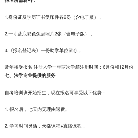
报名所需材料：
1.身份证及学历证书复印件各2份（含电子版），
2.一寸蓝底彩色免冠照片2张（含电子版），
3.《报名登记表》一份助学单位留存，
常年接受报名 注册入学一年两次学籍注册时间：
6月份和12月份
七、法学专业提供的服务
自考培训班开始招生，现在报名可享受以下优势：
1. 报名后，七天内无理由退费。
2. 学习时间灵活，录播课程+直播课程，