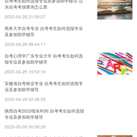
自考考生如何选报专业及参加助学辅导 山
东自考考场查询怎么查
2023-04-28 21:09:27
商务大学自考专业 自考考生如何选报专业
及参加助学辅导
2023-04-29 08:44:11
自考心理学广东专业大学 自考考生如何选
报专业及参加助学辅导
2023-04-25 19:53:16
安徽省自考林业专业 自考考生如何选报专
业及参加助学辅导
2023-04-26 02:36:33
陕西自考2023报名时间 自考考生如何选报
专业及参加助学辅导
2023-05-05 00:06:29