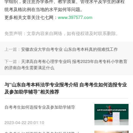
学组织，要注意办学条件、教学质量、管理水平及学生的课程
统考及格比例在当地的水平如何等问题。
更多相关文章关注七七网：
www.397577.com
免责声明：文章内容来自网络，如有侵权请及时联系删除。
上一篇：
安徽农业大学自考专业 山东自考本科真的很难找工作
下一篇：
天津高自考有心理学专业吗 报考2023年自考专科小学教育
的济南自考生需要满足什么
与“山东自考本科法学专业报考介绍 自考考生如何选报专业
及参加助学辅导”相关推荐
自考考生如何选报专业及参加助学辅导
2023-04-22 20:01:10