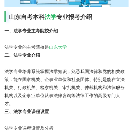
山东自考本科
法学
专业报考介绍
一、
法学专业
主考院校介绍
法学专业的主考院校是
山东大学
二、法学专业介绍
法学专业培养系统掌握法学知识，熟悉我国法律和党的相关政
策，能在国家机关、企事业单位和社会团体、特别是能在立法
机关、行政机关、检察机关、审判机关、仲裁机构和法律服务
机构以及企事业单位从事法律咨询等法律工作的高级专门人
才。
三、法学专业课程设置
法学专业课程设置及分析