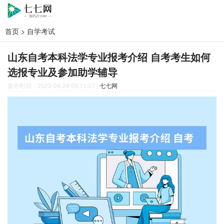
首页
>
自学考试
山东自考本科法学专业报考介绍 自考考生如何
选报专业及参加助学辅导
发布时间：2023-04-24 09:11:37
|
七七网