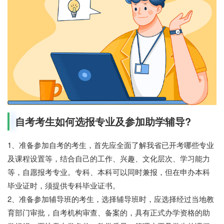
自考考生如何选报专业及参加助学辅导?
1、准备参加自考的考生，首先应全面了解我省已开考哪些专业
及课程设置等，结合自己的工作、兴趣、文化层次、学习能力
等，自愿报考专业。专科、本科可以同时兼报，但在申办本科
毕业证时，须提供专科毕业证书。
2、准备参加辅导班的考生，选择辅导班时，应选择经过当地教
育部门审批，自考机构审查、备案的，具有正式办学资格的助