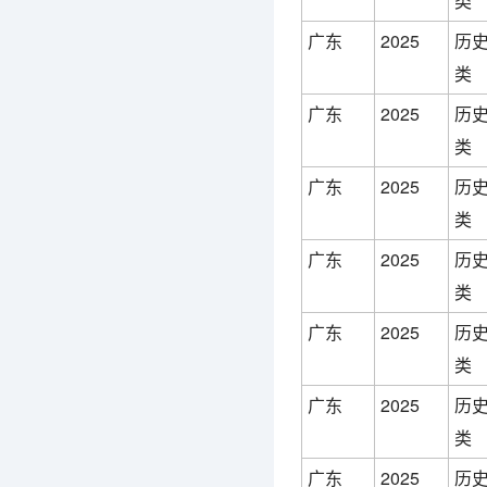
类
广东
2025
历
类
广东
2025
历
类
广东
2025
历
类
广东
2025
历
类
广东
2025
历
类
广东
2025
历
类
广东
2025
历