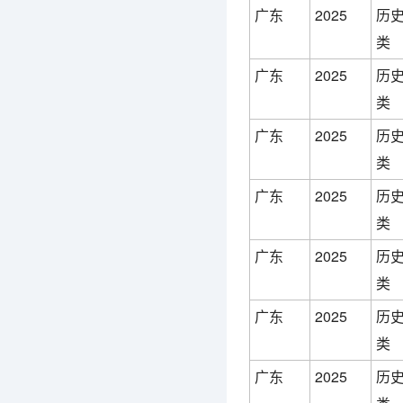
广东
2025
历
类
广东
2025
历
类
广东
2025
历
类
广东
2025
历
类
广东
2025
历
类
广东
2025
历
类
广东
2025
历