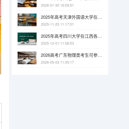
2026-01-30 16:09:51
2025年高考天津外国语大学在江西各批次选科要求有哪些
2025-11-25 11:17:01
2025年高考四川大学在江西各批次选科要求有哪些
2025-12-01 11:58:53
2026高考广东物理类考生可参考报江西电力职业技术学院的专业汇总
2026-05-03 11:05:17