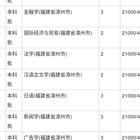
批
史
本科
金融学(福建省漳州市)
3
21000/4
批
史
本科
国际经济与贸易(福建省漳州市)
2
21000/4
批
史
本科
法学(福建省漳州市)
2
21000/4
批
史
本科
汉语言文学(福建省漳州市)
2
21000/4
批
史
本科
日语(福建省漳州市)
3
21000/4
批
史
本科
新闻学(福建省漳州市)
3
21000/4
批
史
本科
广告学(福建省漳州市)
3
21000/4