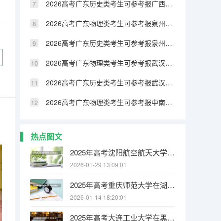
2026高考广东历史类考生可参考报广西民族大学相思湖学院的专业汇总
2026高考广东物理类考生可参考报泉州纺织服装职业学院的专业汇总
2026高考广东历史类考生可参考报泉州纺织服装职业学院的专业汇总
2026高考广东物理类考生可参考报武汉生物工程学院的专业汇总
2026高考广东历史类考生可参考报武汉生物工程学院的专业汇总
2026高考广东物理类考生可参考报中南林业科技大学涉外学院的专业汇总
热点图文
2025年高考沈阳航空航天大学在山西各批次选科要求有哪些
2026-01-29 13:09:01
2025年高考重庆师范大学在湖南各批次选科要求有哪些
2026-01-14 18:20:01
2025年高考大连工业大学在黑龙江各批次选科要求有哪些