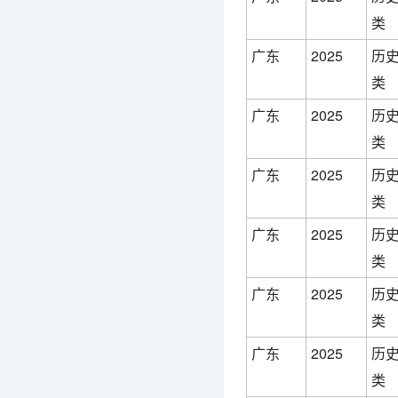
类
广东
2025
历
类
广东
2025
历
类
广东
2025
历
类
广东
2025
历
类
广东
2025
历
类
广东
2025
历
类