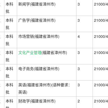
史
本科
新闻学(福建省漳州市)
3
21000/4
批
史
本科
广告学(福建省漳州市)
3
21000/4
批
史
本科
市场营销(福建省漳州市)
4
21000/4
批
史
本科
文化产业管理
(福建省漳州市)
3
21000/4
批
史
本科
电子商务(福建省漳州市)
3
21000/4
批
史
本科
英语(福建省漳州市)(语种要求：
3
21000/4
批
英语)
史
本科
财政学(福建省漳州市)
2
21000/4