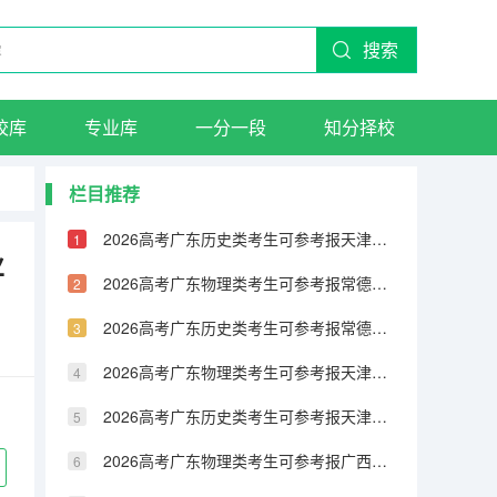
搜索
校库
专业库
一分一段
知分择校
栏目推荐
2026高考广东历史类考生可参考报天津城市建设管理职业技术学院的专业汇总
业
2026高考广东物理类考生可参考报常德职业技术学院的专业汇总
2026高考广东历史类考生可参考报常德职业技术学院的专业汇总
2026高考广东物理类考生可参考报天津铁道职业技术学院的专业汇总
2026高考广东历史类考生可参考报天津铁道职业技术学院的专业汇总
2026高考广东物理类考生可参考报广西民族大学相思湖学院的专业汇总