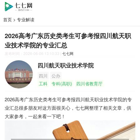
首页
>
专业解读
2026高考广东历史类考生可参考报四川航天职
业技术学院的专业汇总
发布时间：2026-06-06 13:10:33
|
七七网
四川航天职业技术学院
四川
公办
工科
专科(高职)
四川省教育厅
2026高考广东历史类考生可参考报四川航天职业技术学院的专
业汇总很多朋友对这方面很关心，七七网整理了相关文章，供
大家参考，一起来看一下吧！