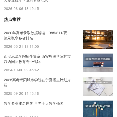
天职业技术学院的专业汇总
2026-06-06 13:49:15
热点推荐
2026年高考录取数据解读：985/211/双一
流录取率各省排名
2026-05-21 13:11:05
西安思源学院招生简章 西安思源学院甘肃
汉语国际教育专业代码
2024-10-06 22:45:42
2025高考绵阳城市学院在宁夏招生计划介
绍
2025-09-20 14:45:16
数学专业排名世界 世界十大数学强国
2023-04-26 23:14:55