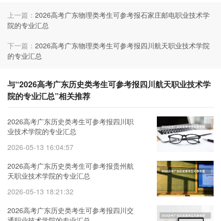
上一篇：
2026高考广东物理类考生可参考报石家庄邮电职业技术学
院的专业汇总
下一篇：
2026高考广东物理类考生可参考报四川航天职业技术学院
的专业汇总
与“2026高考广东历史类考生可参考报四川航天职业技术学
院的专业汇总”相关推荐
2026高考广东历史类考生可参考报四川职
业技术学院的专业汇总
2026-05-13 16:04:57
2026高考广东历史类考生可参考报贵州航
天职业技术学院的专业汇总
2026-05-13 18:21:32
2026高考广东历史类考生可参考报四川交
通职业技术学院的专业汇总