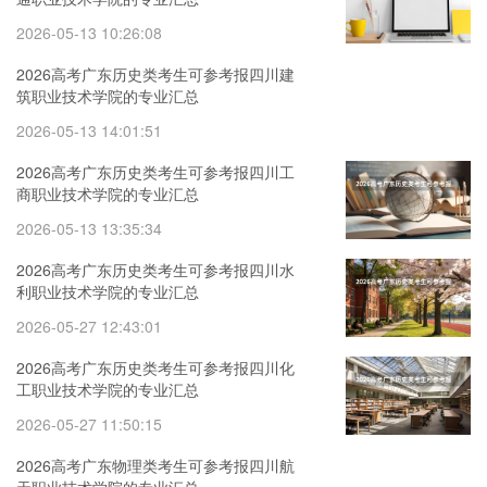
2026-05-13 10:26:08
2026高考广东历史类考生可参考报四川建
筑职业技术学院的专业汇总
2026-05-13 14:01:51
2026高考广东历史类考生可参考报四川工
商职业技术学院的专业汇总
2026-05-13 13:35:34
2026高考广东历史类考生可参考报四川水
利职业技术学院的专业汇总
2026-05-27 12:43:01
2026高考广东历史类考生可参考报四川化
工职业技术学院的专业汇总
2026-05-27 11:50:15
2026高考广东物理类考生可参考报四川航