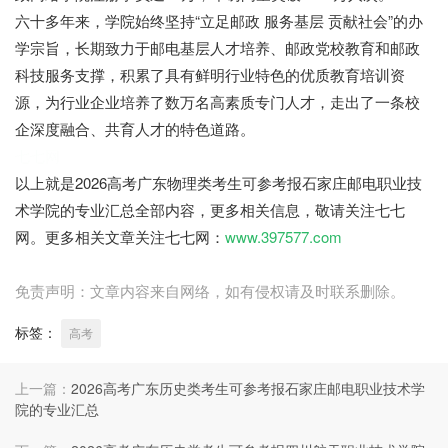
六十多年来，学院始终坚持“立足邮政 服务基层 贡献社会”的办
学宗旨，长期致力于邮电基层人才培养、邮政党校教育和邮政
科技服务支撑，积累了具有鲜明行业特色的优质教育培训资
源，为行业企业培养了数万名高素质专门人才，走出了一条校
企深度融合、共育人才的特色道路。
七七网
以上就是2026高考广东物理类考生可参考报石家庄邮电职业技
术学院的专业汇总全部内容，更多相关信息，敬请关注七七
网。更多相关文章关注七七网：
www.397577.com
免责声明：文章内容来自网络，如有侵权请及时联系删除。
标签：
高考
上一篇：
2026高考广东历史类考生可参考报石家庄邮电职业技术学
院的专业汇总