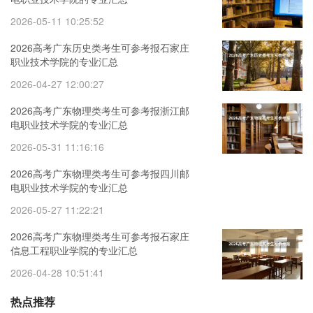
2026-05-11 10:25:52
2026高考广东历史类考生可参考报石家庄
职业技术学院的专业汇总
2026-04-27 12:00:27
2026高考广东物理类考生可参考报浙江邮
电职业技术学院的专业汇总
2026-05-31 11:16:16
2026高考广东物理类考生可参考报四川邮
电职业技术学院的专业汇总
2026-05-27 11:22:21
2026高考广东物理类考生可参考报石家庄
信息工程职业学院的专业汇总
2026-04-28 10:51:41
热点推荐