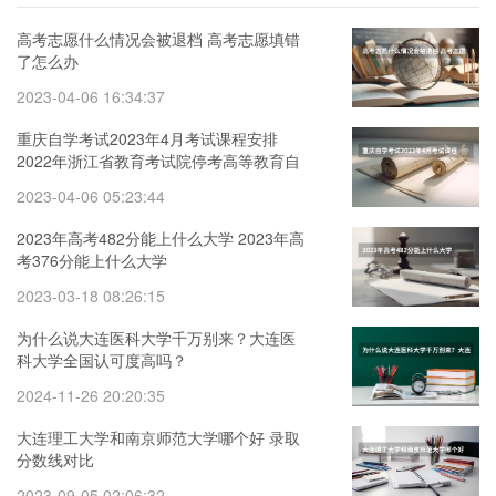
高考志愿什么情况会被退档 高考志愿填错
了怎么办
2023-04-06 16:34:37
重庆自学考试2023年4月考试课程安排
2022年浙江省教育考试院停考高等教育自
学考试心理健康教育等专业的通知
2023-04-06 05:23:44
2023年高考482分能上什么大学 2023年高
考376分能上什么大学
2023-03-18 08:26:15
为什么说大连医科大学千万别来？大连医
科大学全国认可度高吗？
2024-11-26 20:20:35
大连理工大学和南京师范大学哪个好 录取
分数线对比
2023-09-05 02:06:32