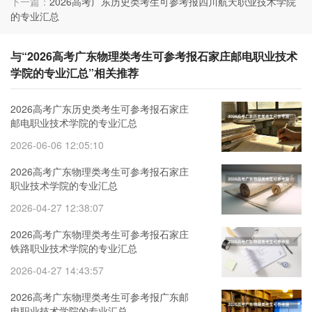
下一篇：
2026高考广东历史类考生可参考报四川航天职业技术学院
的专业汇总
与“2026高考广东物理类考生可参考报石家庄邮电职业技术
学院的专业汇总”相关推荐
2026高考广东历史类考生可参考报石家庄
邮电职业技术学院的专业汇总
2026-06-06 12:05:10
2026高考广东物理类考生可参考报石家庄
职业技术学院的专业汇总
2026-04-27 12:38:07
2026高考广东物理类考生可参考报石家庄
铁路职业技术学院的专业汇总
2026-04-27 14:43:57
2026高考广东物理类考生可参考报广东邮
电职业技术学院的专业汇总