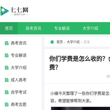
首页
高考资讯
专业解读
大学介绍
首页
>
大学介绍
> 正文
高考资讯
专业解读
你们学费是怎么收的？
费？
大学介绍
20
成人高考
自学考试
小编今天整理了一些你们学费是怎
容，希望能够帮到大家。
高考志愿