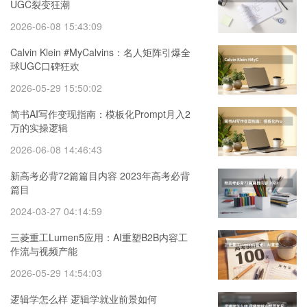
UGC裂变狂潮
2026-06-08 15:43:09
Calvin Klein #MyCalvins：名人矩阵引爆全
球UGC口碑狂欢
2026-05-29 15:50:02
简书AI写作变现指南：模板化Prompt月入2
万的实操逻辑
2026-06-08 14:46:43
新高考必背72篇篇目内容 2023年高考必背
篇目
2024-03-27 04:14:59
三菱重工Lumen5应用：AI重塑B2B内容工
作流与视频产能
2026-05-29 14:54:03
逻辑学怎么样 逻辑学就业前景如何