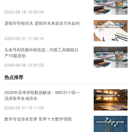
2023-06-19 15:30:59
逻辑学学校排名 逻辑学未来就业方向如何
2023-05-21 17:38:10
头条号AI高频补稿实战：内置工具赋能日
产10篇原创
2026-06-08 13:55:53
热点推荐
2026年高考录取数据解读：985/211/双一
流录取率各省排名
2026-05-21 13:11:05
数学专业排名世界 世界十大数学强国