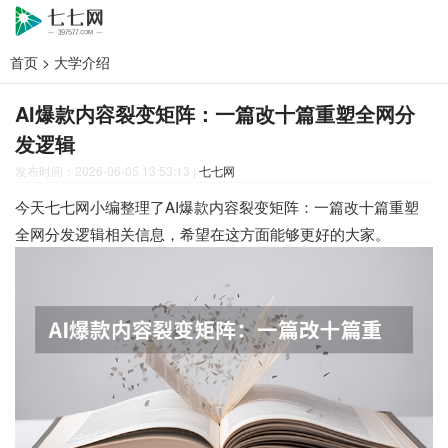
首页
>
大学介绍
AI爆款内容裂变矩阵：一篇改十篇重塑全网分
发逻辑
发布时间：2026-06-05 13:53:13
|
七七网
今天七七网小编整理了AI爆款内容裂变矩阵：一篇改十篇重塑
全网分发逻辑相关信息，希望在这方面能够更好的大家。