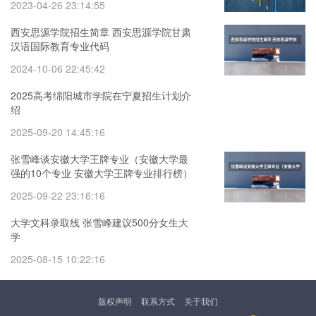
2023-04-26 23:14:55
西安思源学院招生简章 西安思源学院甘肃
汉语国际教育专业代码
2024-10-06 22:45:42
2025高考绵阳城市学院在宁夏招生计划介
绍
2025-09-20 14:45:16
张雪峰谈安徽大学王牌专业（安徽大学最
强的10个专业 安徽大学王牌专业排行榜）
2025-09-22 23:16:16
大学文科录取线 张雪峰建议500分女生大
学
2025-08-15 10:22:16
版权声明
联系方式
关于我们