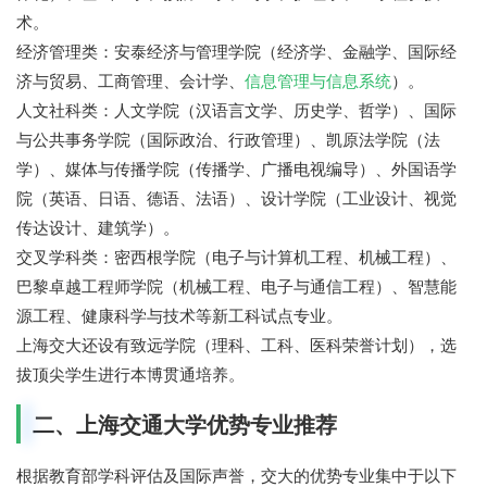
术。
经济管理类：安泰经济与管理学院（经济学、金融学、国际经
济与贸易、工商管理、会计学、
信息管理与信息系统
）。
人文社科类：人文学院（汉语言文学、历史学、哲学）、国际
与公共事务学院（国际政治、行政管理）、凯原法学院（法
学）、媒体与传播学院（传播学、广播电视编导）、外国语学
院（英语、日语、德语、法语）、设计学院（工业设计、视觉
传达设计、建筑学）。
交叉学科类：密西根学院（电子与计算机工程、机械工程）、
巴黎卓越工程师学院（机械工程、电子与通信工程）、智慧能
源工程、健康科学与技术等新工科试点专业。
上海交大还设有致远学院（理科、工科、医科荣誉计划），选
拔顶尖学生进行本博贯通培养。
二、上海交通大学优势专业推荐
根据教育部学科评估及国际声誉，交大的优势专业集中于以下