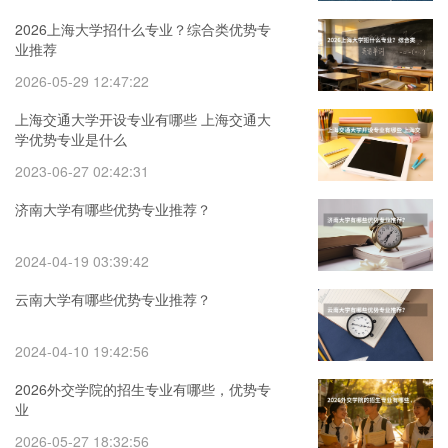
2026上海大学招什么专业？综合类优势专
业推荐
2026-05-29 12:47:22
上海交通大学开设专业有哪些 上海交通大
学优势专业是什么
2023-06-27 02:42:31
济南大学有哪些优势专业推荐？
2024-04-19 03:39:42
云南大学有哪些优势专业推荐？
2024-04-10 19:42:56
2026外交学院的招生专业有哪些，优势专
业
2026-05-27 18:32:56