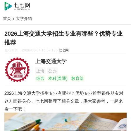
首页
>
大学介绍
2026上海交通大学招生专业有哪些？优势专业
推荐
发布时间：2026-06-04 15:57:18
|
七七网
上海交通大学
上海
公办
综合
本科(普通)
教育部
2026上海交通大学招生专业有哪些？优势专业推荐很多朋友对
这方面很关心，七七网整理了相关文章，供大家参考，一起来
看一下吧！