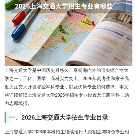
上海交通大学是中国历史最悠久、享誉海内外的顶尖综合性大
学之一，工科、医学、商科实力突出。2026年高考生和家长高
度关注交大开设哪些本科专业，以及优势专业如何选择。本文
将详细解读上海交通大学2026年招生专业设置及王牌学科，助
力志愿填报。
一、2026上海交通大学招生专业目录
上海交通大学2026年本科招生继续推行大类招生与特色专业相