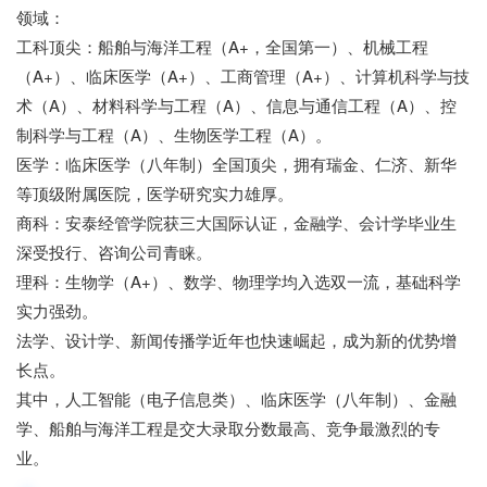
领域：
工科顶尖：船舶与海洋工程（A+，全国第一）、机械工程
（A+）、临床医学（A+）、工商管理（A+）、计算机科学与技
术（A）、材料科学与工程（A）、信息与通信工程（A）、控
制科学与工程（A）、生物医学工程（A）。
医学：临床医学（八年制）全国顶尖，拥有瑞金、仁济、新华
等顶级附属医院，医学研究实力雄厚。
商科：安泰经管学院获三大国际认证，金融学、会计学毕业生
深受投行、咨询公司青睐。
理科：生物学（A+）、数学、物理学均入选双一流，基础科学
实力强劲。
法学、设计学、新闻传播学近年也快速崛起，成为新的优势增
长点。
其中，人工智能（电子信息类）、临床医学（八年制）、金融
学、船舶与海洋工程是交大录取分数最高、竞争最激烈的专
业。