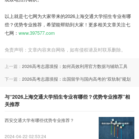
七七网
以上就是七七网为大家带来的2026上海交通大学招生专业有哪
些？优势专业推荐，希望能帮助到大家！更多相关文章关注七
七网：
www.397577.com
免责声明：文章内容来自网络，如有侵权请及时联系删除。
上一篇：
2026高考志愿填报：如何高效利用官方数据与辅助工具
下一篇：
2026高考志愿填报：出国留学与国内高考的“双轨制”规划
与“2026上海交通大学招生专业有哪些？优势专业推荐”相
关推荐
西安交通大学有哪些优势专业推荐？
2024-04-22 02:53:24