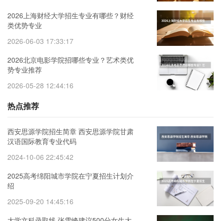
2026上海财经大学招生专业有哪些？财经
类优势专业
2026-06-03 17:33:17
2026北京电影学院招哪些专业？艺术类优
势专业推荐
2026-05-28 12:44:16
热点推荐
西安思源学院招生简章 西安思源学院甘肃
汉语国际教育专业代码
2024-10-06 22:45:42
2025高考绵阳城市学院在宁夏招生计划介
绍
2025-09-20 14:45:16
大学文科录取线 张雪峰建议500分女生大