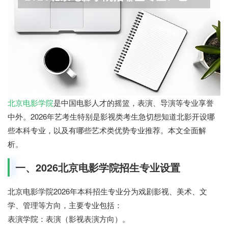
北京电影学院
是中国电影人才的摇篮，表演、导演等专业享誉
中外。2026年艺考生特别是影视类考生急切想知道北影开设哪
些本科专业，以及有哪些艺术类优势专业推荐。本文全面解
析。
一、2026北京电影学院招生专业设置
北京电影学院2026年本科招生专业分为戏剧影视、美术、文
学、管理等方向，主要专业包括：
表演学院：表演（影视表演方向）。