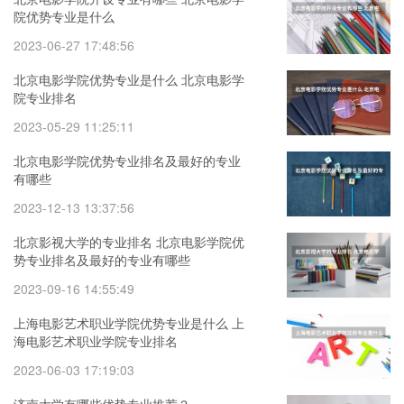
院优势专业是什么
2023-06-27 17:48:56
北京电影学院优势专业是什么 北京电影学
院专业排名
2023-05-29 11:25:11
北京电影学院优势专业排名及最好的专业
有哪些
2023-12-13 13:37:56
北京影视大学的专业排名 北京电影学院优
势专业排名及最好的专业有哪些
2023-09-16 14:55:49
上海电影艺术职业学院优势专业是什么 上
海电影艺术职业学院专业排名
2023-06-03 17:19:03