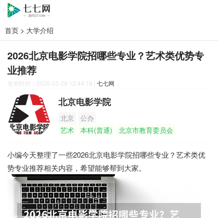
首页
>
大学介绍
2026北京电影学院招哪些专业？艺术类优势专
业推荐
发布时间：2026-05-28 12:44:16
|
七七网
北京电影学院
北京
公办
艺术
本科(普通)
北京市教育委员会
小编今天整理了一些2026北京电影学院招哪些专业？艺术类优
势专业推荐相关内容，希望能够帮到大家。