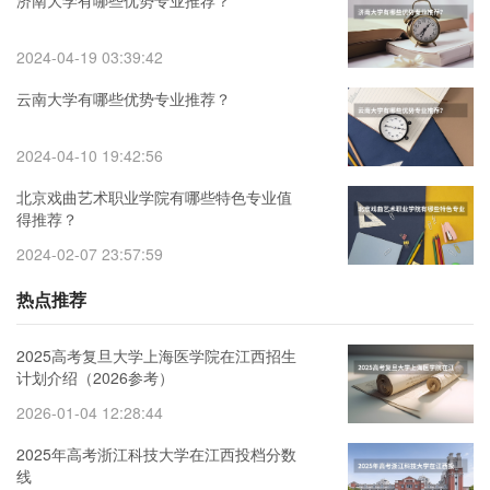
济南大学有哪些优势专业推荐？
2024-04-19 03:39:42
云南大学有哪些优势专业推荐？
2024-04-10 19:42:56
北京戏曲艺术职业学院有哪些特色专业值
得推荐？
2024-02-07 23:57:59
热点推荐
2025高考复旦大学上海医学院在江西招生
计划介绍（2026参考）
2026-01-04 12:28:44
2025年高考浙江科技大学在江西投档分数
线