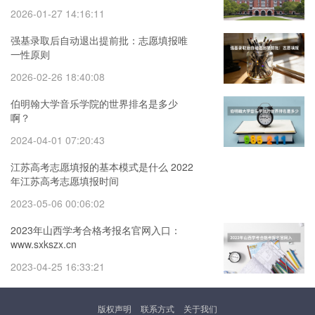
2026-01-27 14:16:11
强基录取后自动退出提前批：志愿填报唯
一性原则
2026-02-26 18:40:08
伯明翰大学音乐学院的世界排名是多少
啊？
2024-04-01 07:20:43
江苏高考志愿填报的基本模式是什么 2022
年江苏高考志愿填报时间
2023-05-06 00:06:02
2023年山西学考合格考报名官网入口：
www.sxkszx.cn
2023-04-25 16:33:21
版权声明
联系方式
关于我们