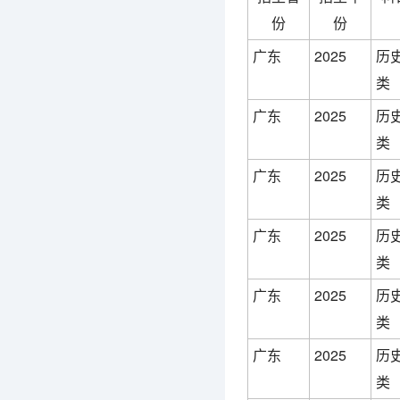
份
份
广东
2025
历
类
广东
2025
历
类
广东
2025
历
类
广东
2025
历
类
广东
2025
历
类
广东
2025
历
类