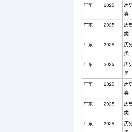
广东
2025
历
类
广东
2025
历
类
广东
2025
历
类
广东
2025
历
类
广东
2025
历
类
广东
2025
历
类
广东
2025
历