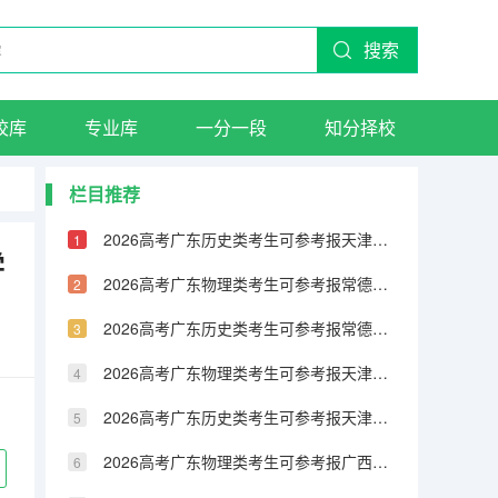
搜索
校库
专业库
一分一段
知分择校
栏目推荐
2026高考广东历史类考生可参考报天津城市建设管理职业技术学院的专业汇总
学
2026高考广东物理类考生可参考报常德职业技术学院的专业汇总
2026高考广东历史类考生可参考报常德职业技术学院的专业汇总
2026高考广东物理类考生可参考报天津铁道职业技术学院的专业汇总
2026高考广东历史类考生可参考报天津铁道职业技术学院的专业汇总
2026高考广东物理类考生可参考报广西民族大学相思湖学院的专业汇总