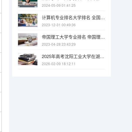
2024-05-09 01:41:25
计算机专业排名大学排名 全国计算机专业最好的学校排名
2023-12-31 00:49:36
帝国理工大学专业排名 帝国理工学院本科申请条件有哪些
2023-04-28 23:43:29
2025年高考沈阳工业大学在湖南各批次选科要求有哪些
2026-02-09 18:12:11