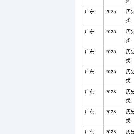
类
广东
2025
历
类
广东
2025
历
类
广东
2025
历
类
广东
2025
历
类
广东
2025
历
类
广东
2025
历
类
广东
2025
历