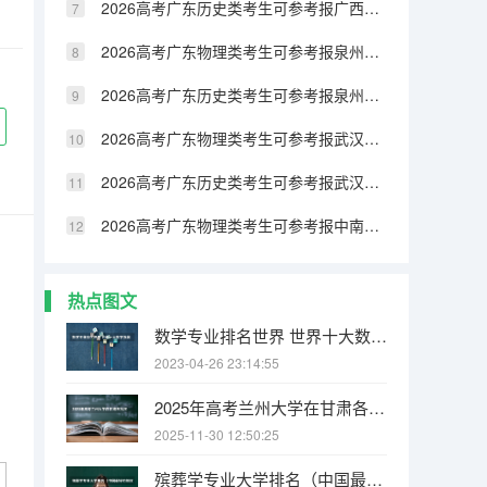
2026高考广东历史类考生可参考报广西民族大学相思湖学院的专业汇总
2026高考广东物理类考生可参考报泉州纺织服装职业学院的专业汇总
2026高考广东历史类考生可参考报泉州纺织服装职业学院的专业汇总
2026高考广东物理类考生可参考报武汉生物工程学院的专业汇总
2026高考广东历史类考生可参考报武汉生物工程学院的专业汇总
2026高考广东物理类考生可参考报中南林业科技大学涉外学院的专业汇总
热点图文
数学专业排名世界 世界十大数学强国
2023-04-26 23:14:55
2025年高考兰州大学在甘肃各批次选科要求有哪些
2025-11-30 12:50:25
殡葬学专业大学排名（中国最好的殡仪大学）