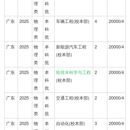
理
科
类
批
广东
2025
物
本
车辆工程(校本部)
4
20000/4
理
科
类
批
广东
2025
物
本
新能源汽车工程
2
20000/4
理
科
(校本部)
类
批
广东
2025
物
本
给排水科学与工程
2
20000/4
理
科
(校本部)
类
批
广东
2025
物
本
交通工程(校本部)
2
20000/4
理
科
类
批
广东
2025
物
本
自动化(校本部)
3
20000/4