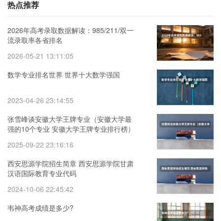
热点推荐
2026年高考录取数据解读：985/211/双一
流录取率各省排名
2026-05-21 13:11:05
数学专业排名世界 世界十大数学强国
2023-04-26 23:14:55
张雪峰谈安徽大学王牌专业（安徽大学最
强的10个专业 安徽大学王牌专业排行榜）
2025-09-22 23:16:16
西安思源学院招生简章 西安思源学院甘肃
汉语国际教育专业代码
2024-10-06 22:45:42
韦神高考成绩是多少?