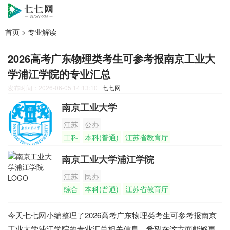
首页
>
专业解读
2026高考广东物理类考生可参考报南京工业大
学浦江学院的专业汇总
发布时间：2026-06-05 14:13:10
|
七七网
南京工业大学
江苏
公办
工科
本科(普通)
江苏省教育厅
南京工业大学浦江学院
江苏
民办
综合
本科(普通)
江苏省教育厅
今天七七网小编整理了2026高考广东物理类考生可参考报南京
工业大学浦江学院的专业汇总相关信息，希望在这方面能够更