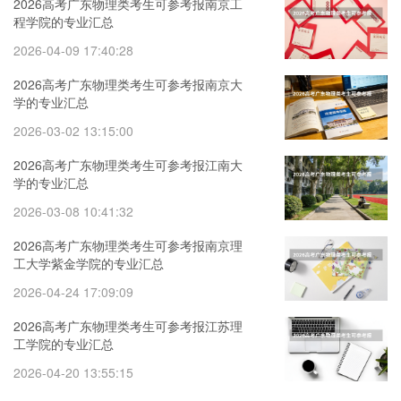
2026高考广东物理类考生可参考报南京工
程学院的专业汇总
2026-04-09 17:40:28
2026高考广东物理类考生可参考报南京大
学的专业汇总
2026-03-02 13:15:00
2026高考广东物理类考生可参考报江南大
学的专业汇总
2026-03-08 10:41:32
2026高考广东物理类考生可参考报南京理
工大学紫金学院的专业汇总
2026-04-24 17:09:09
2026高考广东物理类考生可参考报江苏理
工学院的专业汇总
2026-04-20 13:55:15