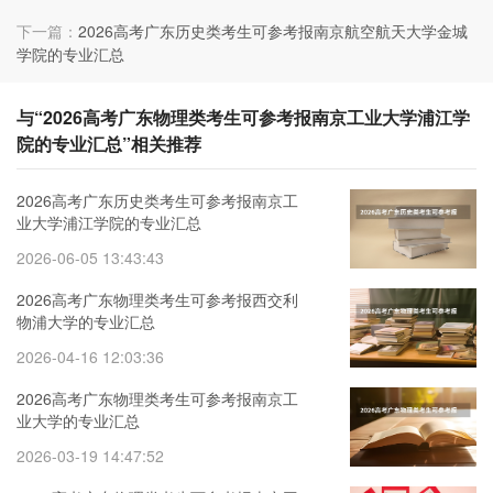
下一篇：
2026高考广东历史类考生可参考报南京航空航天大学金城
学院的专业汇总
与“2026高考广东物理类考生可参考报南京工业大学浦江学
院的专业汇总”相关推荐
2026高考广东历史类考生可参考报南京工
业大学浦江学院的专业汇总
2026-06-05 13:43:43
2026高考广东物理类考生可参考报西交利
物浦大学的专业汇总
2026-04-16 12:03:36
2026高考广东物理类考生可参考报南京工
业大学的专业汇总
2026-03-19 14:47:52