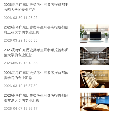
2026高考广东历史类考生可参考报成都中
医药大学的专业汇总
2026-03-30 11:26:25
2026高考广东历史类考生可参考报成都信
息工程大学的专业汇总
2026-03-29 18:00:35
2026高考广东历史类考生可参考报首都师
范大学的专业汇总
2026-03-12 15:18:55
2026高考广东历史类考生可参考报首都体
育学院的专业汇总
2026-03-12 16:37:30
2026高考广东历史类考生可参考报首都经
济贸易大学的专业汇总
2026-04-07 18:36:17