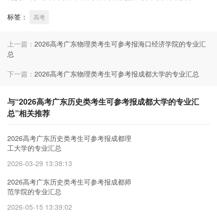
标签：
高考
上一篇：
2026高考广东物理类考生可参考报海口经济学院的专业汇
总
下一篇：
2026高考广东物理类考生可参考报成都大学的专业汇总
与“2026高考广东历史类考生可参考报成都大学的专业汇
总”相关推荐
2026高考广东历史类考生可参考报成都理
工大学的专业汇总
2026-03-29 13:38:13
2026高考广东历史类考生可参考报成都师
范学院的专业汇总
2026-05-15 13:39:02