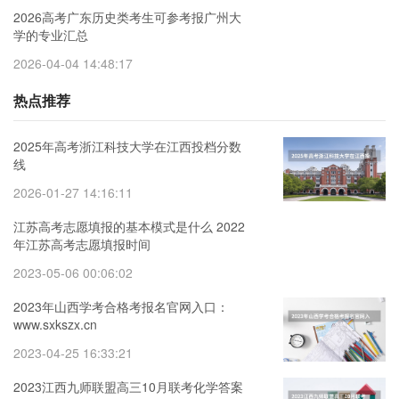
2026高考广东历史类考生可参考报广州大
学的专业汇总
2026-04-04 14:48:17
热点推荐
2025年高考浙江科技大学在江西投档分数
线
2026-01-27 14:16:11
江苏高考志愿填报的基本模式是什么 2022
年江苏高考志愿填报时间
2023-05-06 00:06:02
2023年山西学考合格考报名官网入口：
www.sxkszx.cn
2023-04-25 16:33:21
2023江西九师联盟高三10月联考化学答案