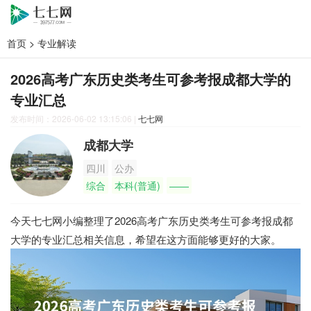
首页
>
专业解读
2026高考广东历史类考生可参考报成都大学的
专业汇总
发布时间：2026-06-02 13:15:06
|
七七网
成都大学
四川
公办
综合
本科(普通)
——
今天七七网小编整理了2026高考广东历史类考生可参考报成都
大学的专业汇总相关信息，希望在这方面能够更好的大家。