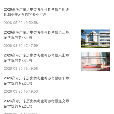
2026高考广东历史类考生可参考报合肥通
用职业技术学院的专业汇总
2026-05-02 10:50:58
2026高考广东历史类考生可参考报长江师
范学院的专业汇总
2026-03-30 17:47:59
2026高考广东历史类考生可参考报乐山师
范学院的专业汇总
2026-03-30 18:49:58
2026高考广东历史类考生可参考报衡阳师
范学院的专业汇总
2026-03-26 18:19:53
2026高考广东历史类考生可参考报遵义师
范学院的专业汇总
2026-03-31 15:09:55