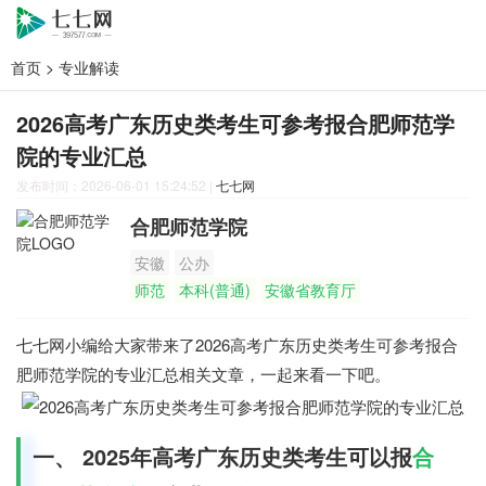
首页
>
专业解读
2026高考广东历史类考生可参考报合肥师范学
院的专业汇总
发布时间：2026-06-01 15:24:52
|
七七网
合肥师范学院
安徽
公办
师范
本科(普通)
安徽省教育厅
七七网小编给大家带来了2026高考广东历史类考生可参考报合
肥师范学院的专业汇总相关文章，一起来看一下吧。
一、 2025年高考广东历史类考生可以报
合