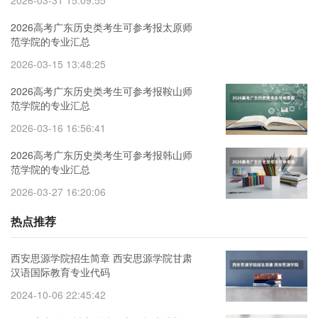
2026高考广东历史类考生可参考报太原师
范学院的专业汇总
2026-03-15 13:48:25
2026高考广东历史类考生可参考报鞍山师
范学院的专业汇总
2026-03-16 16:56:41
2026高考广东历史类考生可参考报韩山师
范学院的专业汇总
2026-03-27 16:20:06
热点推荐
西安思源学院招生简章 西安思源学院甘肃
汉语国际教育专业代码
2024-10-06 22:45:42