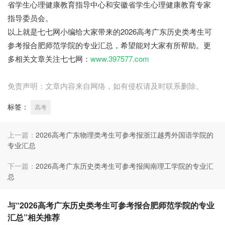
省学生心理健康教育指导中心和安徽省学生心理健康教育专家
指导委员会。
七七网
以上就是七七网小编给大家带来的2026高考广东历史类考生可
参考报合肥师范学院的专业汇总，希望能对大家有所帮助。更
多相关文章关注七七网：
www.397577.com
免责声明：文章内容来自网络，如有侵权请及时联系删除。
标签：
高考
上一篇：
2026高考广东物理类考生可参考报浙江越秀外国语学院的
专业汇总
下一篇：
2026高考广东历史类考生可参考报闽南理工学院的专业汇
总
与“2026高考广东历史类考生可参考报合肥师范学院的专业
汇总”相关推荐