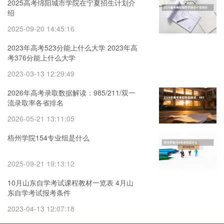
2025高考绵阳城市学院在宁夏招生计划介
绍
2025-09-20 14:45:16
2023年高考523分能上什么大学 2023年高
考376分能上什么大学
2023-03-13 12:29:49
2026年高考录取数据解读：985/211/双一
流录取率各省排名
2026-05-21 13:11:05
梧州学院154专业组是什么
2025-09-21 19:13:12
10月山东自学考试课程教材一览表 4月山
东自学考试报考条件
2023-04-13 12:07:18