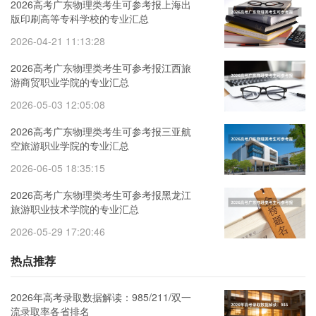
2026高考广东物理类考生可参考报上海出
版印刷高等专科学校的专业汇总
2026-04-21 11:13:28
2026高考广东物理类考生可参考报江西旅
游商贸职业学院的专业汇总
2026-05-03 12:05:08
2026高考广东物理类考生可参考报三亚航
空旅游职业学院的专业汇总
2026-06-05 18:35:15
2026高考广东物理类考生可参考报黑龙江
旅游职业技术学院的专业汇总
2026-05-29 17:20:46
热点推荐
2026年高考录取数据解读：985/211/双一
流录取率各省排名