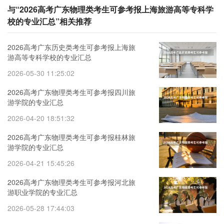
与“2026高考广东物理类考生可参考报上海旅游高等专科学
校的专业汇总”相关推荐
2026高考广东历史类考生可参考报上海旅
游高等专科学校的专业汇总
2026-05-30 11:25:02
2026高考广东物理类考生可参考报四川旅
游学院的专业汇总
2026-04-20 18:51:32
2026高考广东物理类考生可参考报桂林旅
游学院的专业汇总
2026-04-21 15:45:26
2026高考广东物理类考生可参考报河北旅
游职业学院的专业汇总
2026-05-28 17:44:03