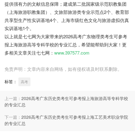
提供强有力的文献信息保障；建成第二批国家级示范职教集团
（上海旅游职教集团）、文旅部旅游类专业示范点2个、教育部
共享型生产性实训基地4个、上海市级红色文化与旅游虚拟仿真
实训基地1个。
以上就是七七网为大家带来的2026高考广东物理类考生可参考
报上海旅游高等专科学校的专业汇总，希望能帮助到大家！更
多相关文章关注七七网：
www.397577.com
免责声明：文章内容来自网络，如有侵权请及时联系删除。
标签：
高考
上一篇：
2026高考广东历史类考生可参考报上海旅游高等专科学校
的专业汇总
下一篇：
2026高考广东历史类考生可参考报上海工艺美术职业学院
的专业汇总