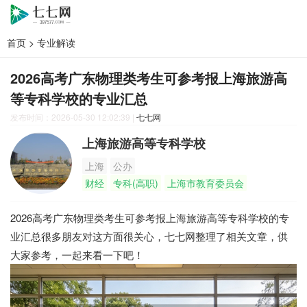
首页
>
专业解读
2026高考广东物理类考生可参考报上海旅游高
等专科学校的专业汇总
发布时间：2026-05-30 12:02:39
|
七七网
上海旅游高等专科学校
上海
公办
财经
专科(高职)
上海市教育委员会
2026高考广东物理类考生可参考报上海旅游高等专科学校的专
业汇总很多朋友对这方面很关心，七七网整理了相关文章，供
大家参考，一起来看一下吧！