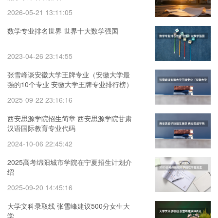
2026-05-21 13:11:05
数学专业排名世界 世界十大数学强国
2023-04-26 23:14:55
张雪峰谈安徽大学王牌专业（安徽大学最
强的10个专业 安徽大学王牌专业排行榜）
2025-09-22 23:16:16
西安思源学院招生简章 西安思源学院甘肃
汉语国际教育专业代码
2024-10-06 22:45:42
2025高考绵阳城市学院在宁夏招生计划介
绍
2025-09-20 14:45:16
大学文科录取线 张雪峰建议500分女生大
学