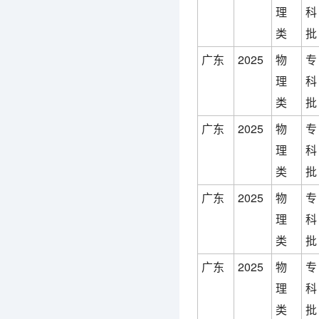
理
科
类
批
广东
2025
物
专
理
科
类
批
广东
2025
物
专
理
科
类
批
广东
2025
物
专
理
科
类
批
广东
2025
物
专
理
科
类
批