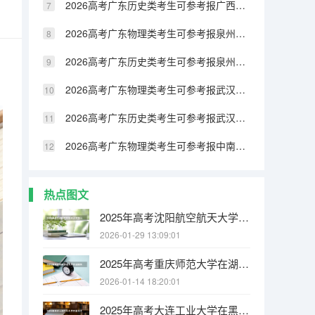
2026高考广东历史类考生可参考报广西民族大学相思湖学院的专业汇总
2026高考广东物理类考生可参考报泉州纺织服装职业学院的专业汇总
2026高考广东历史类考生可参考报泉州纺织服装职业学院的专业汇总
2026高考广东物理类考生可参考报武汉生物工程学院的专业汇总
2026高考广东历史类考生可参考报武汉生物工程学院的专业汇总
2026高考广东物理类考生可参考报中南林业科技大学涉外学院的专业汇总
热点图文
2025年高考沈阳航空航天大学在山西各批次选科要求有哪些
2026-01-29 13:09:01
2025年高考重庆师范大学在湖南各批次选科要求有哪些
2026-01-14 18:20:01
2025年高考大连工业大学在黑龙江各批次选科要求有哪些