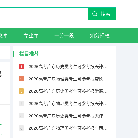
搜索
校库
专业库
一分一段
知分择校
栏目推荐
2026高考广东历史类考生可参考报天津城市建设管理职业技术学院的专业汇总
院
2026高考广东物理类考生可参考报常德职业技术学院的专业汇总
2026高考广东历史类考生可参考报常德职业技术学院的专业汇总
2026高考广东物理类考生可参考报天津铁道职业技术学院的专业汇总
2026高考广东历史类考生可参考报天津铁道职业技术学院的专业汇总
2026高考广东物理类考生可参考报广西民族大学相思湖学院的专业汇总