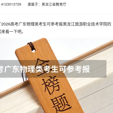
123013729
隶属于：黑龙江省教育厅
2026高考广东物理类考生可参考报黑龙江旅游职业技术学院的
起来看一下吧。