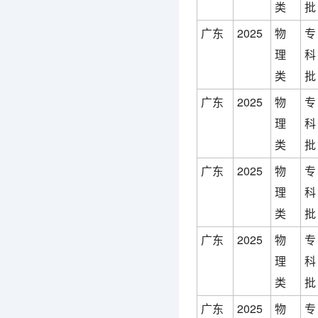
类
批
广东
2025
物
专
理
科
类
批
广东
2025
物
专
理
科
类
批
广东
2025
物
专
理
科
类
批
广东
2025
物
专
理
科
类
批
广东
2025
物
专