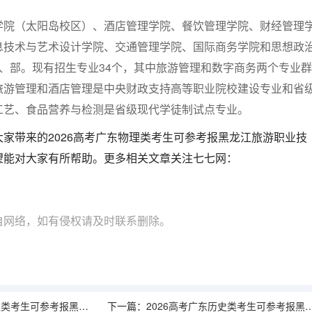
学院（太阳岛校区）、酒店管理学院、餐饮管理学院、财经管理
息技术与艺术设计学院、交通管理学院、国际商务学院和思想政
、部。现有招生专业34个，其中旅游管理和数字商务两个专业群
旅游管理和酒店管理是中央财政支持高等职业院校建设专业和省
工艺、食品营养与检测是省级现代学徒制试点专业。
七七网
家带来的2026高考广东物理类考生可参考报黑龙江旅游职业技
望能对大家有所帮助。更多相关文章关注七七网：
自网络，如有侵权请及时联系删除。
报黑龙江旅游职业技术学院的专业汇总
下一篇：
2026高考广东历史类考生可参考报黑龙江交通职业技术学院的专业汇总