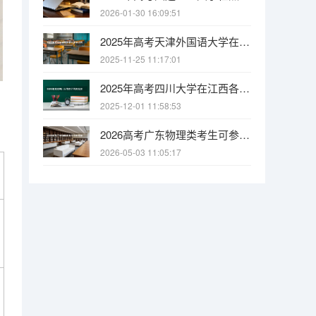
2026-01-30 16:09:51
2025年高考天津外国语大学在江西各批次选科要求有哪些
2025-11-25 11:17:01
2025年高考四川大学在江西各批次选科要求有哪些
2025-12-01 11:58:53
2026高考广东物理类考生可参考报江西电力职业技术学院的专业汇总
2026-05-03 11:05:17