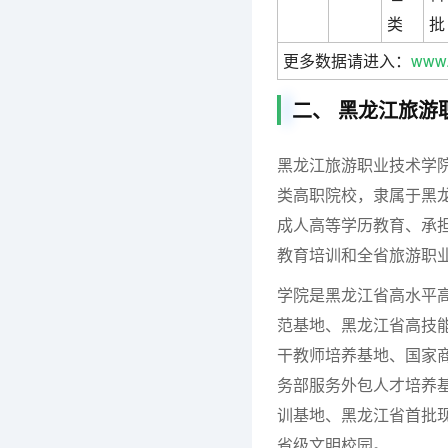
类
批
更多数据请进入：
www.
二、 黑龙江旅游
黑龙江旅游职业技术学
类高职院校，隶属于黑
成人高等学历教育、承
教育培训和全省旅游职
学院是黑龙江省高水平
范基地、黑龙江省高技
干教师培养基地、国家
务部服务外包人才培养
训基地、黑龙江省首批现
省级文明校园。