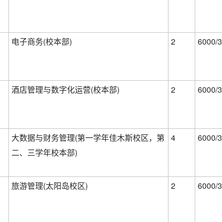
电子商务(校本部)
2
6000/3
酒店管理与数字化运营(校本部)
2
6000/3
大数据与财务管理(第一学年佳木斯校区，第
4
6000/3
二、三学年校本部)
旅游管理(太阳岛校区)
2
6000/3