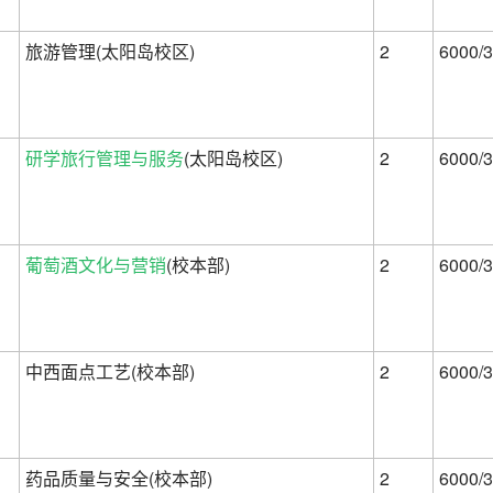
旅游管理(太阳岛校区)
2
6000/3
研学旅行管理与服务
(太阳岛校区)
2
6000/3
葡萄酒文化与营销
(校本部)
2
6000/3
中西面点工艺(校本部)
2
6000/3
药品质量与安全(校本部)
2
6000/3