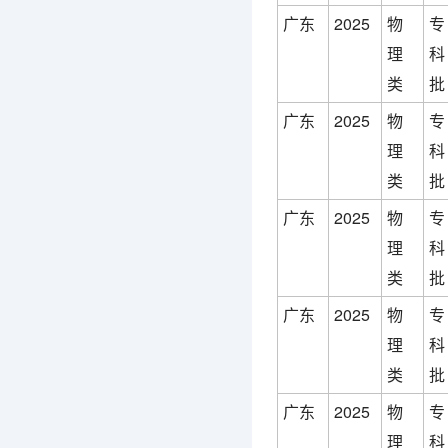
广东
2025
物
专
理
科
类
批
广东
2025
物
专
理
科
类
批
广东
2025
物
专
理
科
类
批
广东
2025
物
专
理
科
类
批
广东
2025
物
专
理
科