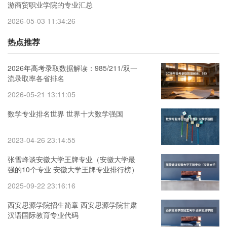
游商贸职业学院的专业汇总
2026-05-03 11:34:26
热点推荐
2026年高考录取数据解读：985/211/双一
流录取率各省排名
2026-05-21 13:11:05
数学专业排名世界 世界十大数学强国
2023-04-26 23:14:55
张雪峰谈安徽大学王牌专业（安徽大学最
强的10个专业 安徽大学王牌专业排行榜）
2025-09-22 23:16:16
西安思源学院招生简章 西安思源学院甘肃
汉语国际教育专业代码