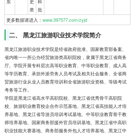
东
史
科
类
批
更多数据请进入：
www.397577.com/zyjd
二、 黑龙江旅游职业技术学院简介
黑龙江旅游职业技术学院是经省政府批准、国家教育部备案、
省内唯一一所公办经贸旅游类高职院校，隶属于黑龙江省商务
厅。学院开展专科层次高等职业教育、中等职业教育、成人高
等学历教育、承担外派劳务人员考试及相关社会服务、全省商
贸旅游行业从业人员教育培训和全省旅游职业资格、等级考试
考务等工作。
学院是黑龙江省高水平高职院校、黑龙江省优秀骨干高职院
校、旅游职业教育校企合作示范基地、黑龙江省高技能人才培
养基地、黑龙江省导游员培训考试基地、中等职业教育骨干教
师培养基地、国家商务部援外官员培训基地、黑龙江省中高职
职业技能大赛基地、商务部服务外包人才培养基地、黑龙江中