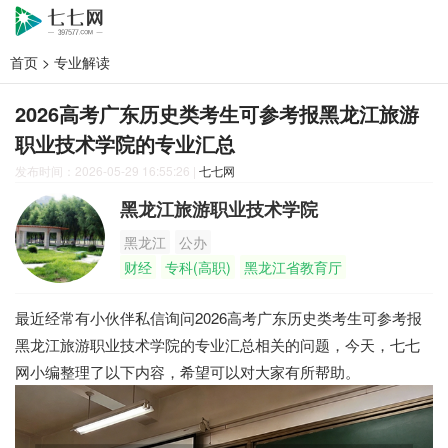
首页
>
专业解读
2026高考广东历史类考生可参考报黑龙江旅游
职业技术学院的专业汇总
发布时间：2026-05-29 16:55:26
|
七七网
黑龙江旅游职业技术学院
黑龙江
公办
财经
专科(高职)
黑龙江省教育厅
最近经常有小伙伴私信询问2026高考广东历史类考生可参考报
黑龙江旅游职业技术学院的专业汇总相关的问题，今天，七七
网小编整理了以下内容，希望可以对大家有所帮助。