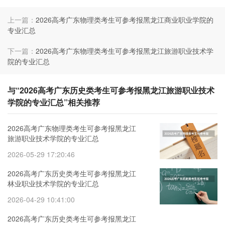
上一篇：
2026高考广东物理类考生可参考报黑龙江商业职业学院的
专业汇总
下一篇：
2026高考广东物理类考生可参考报黑龙江旅游职业技术学
院的专业汇总
与“2026高考广东历史类考生可参考报黑龙江旅游职业技术
学院的专业汇总”相关推荐
2026高考广东物理类考生可参考报黑龙江
旅游职业技术学院的专业汇总
2026-05-29 17:20:46
2026高考广东历史类考生可参考报黑龙江
林业职业技术学院的专业汇总
2026-04-29 10:41:00
2026高考广东历史类考生可参考报黑龙江