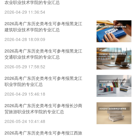
农业职业技术学院的专业汇总
2026-04-29 11:36:54
2026高考广东历史类考生可参考报黑龙江
建筑职业技术学院的专业汇总
2026-04-28 18:09:09
2026高考广东历史类考生可参考报黑龙江
交通职业技术学院的专业汇总
2026-05-29 17:58:52
2026高考广东历史类考生可参考报黑龙江
职业学院的专业汇总
2026-04-29 15:46:18
2026高考广东历史类考生可参考报长沙商
贸旅游职业技术学院的专业汇总
2026-05-24 10:41:48
2026高考广东历史类考生可参考报江西旅