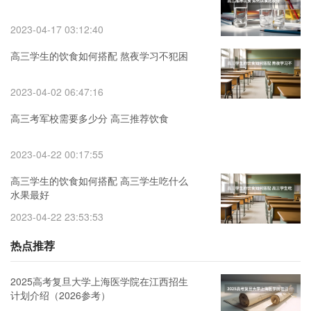
2023-04-17 03:12:40
高三学生的饮食如何搭配 熬夜学习不犯困
2023-04-02 06:47:16
高三考军校需要多少分 高三推荐饮食
2023-04-22 00:17:55
高三学生的饮食如何搭配 高三学生吃什么
水果最好
2023-04-22 23:53:53
热点推荐
2025高考复旦大学上海医学院在江西招生
计划介绍（2026参考）