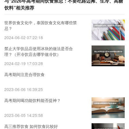
与“2026年高考期间饮食禁忌：不要吃路边摊、生冷、高糖
饮料”相关推荐
世界饮食文化中，泰国饮食文化有哪些禁
忌？
2024-06-02 07:22:18
禁止大学饮品店使用冰块的做法是否合
理？（开冷饮店去哪学做冷饮）
2024-02-19 17:03:28
高考期间注意合理饮食
2023-06-06 16:39:25
高考期间喝功能饮料能否提神？
2023-06-05 14:25:58
高三推荐饮食 如何饮食比较好