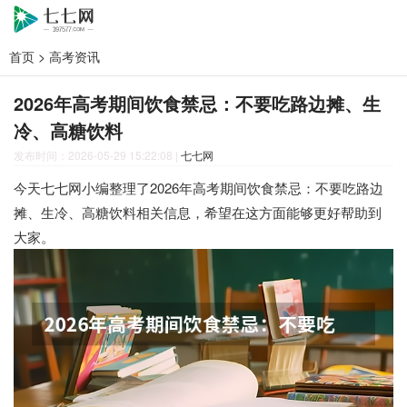
首页
>
高考资讯
2026年高考期间饮食禁忌：不要吃路边摊、生
冷、高糖饮料
发布时间：2026-05-29 15:22:08
|
七七网
今天七七网小编整理了2026年高考期间饮食禁忌：不要吃路边
摊、生冷、高糖饮料相关信息，希望在这方面能够更好帮助到
大家。