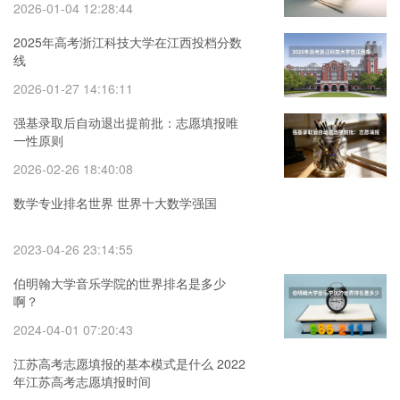
2026-01-04 12:28:44
2025年高考浙江科技大学在江西投档分数
线
2026-01-27 14:16:11
强基录取后自动退出提前批：志愿填报唯
一性原则
2026-02-26 18:40:08
数学专业排名世界 世界十大数学强国
2023-04-26 23:14:55
伯明翰大学音乐学院的世界排名是多少
啊？
2024-04-01 07:20:43
江苏高考志愿填报的基本模式是什么 2022
年江苏高考志愿填报时间