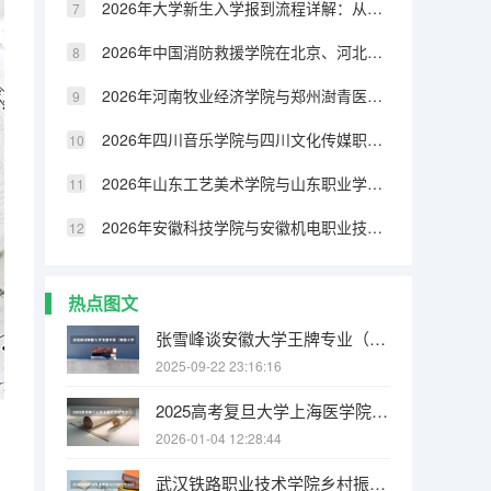
2026年大学新生入学报到流程详解：从校门到宿舍的全步骤
2026年中国消防救援学院在北京、河北、河南等多省招生计划
2026年河南牧业经济学院与郑州澍青医学高等专科学校在河南省招生计划
2026年四川音乐学院与四川文化传媒职业学院在川招生计划
2026年山东工艺美术学院与山东职业学院在山东省招生计划
2026年安徽科技学院与安徽机电职业技术学院在安徽省招生计划
热点图文
张雪峰谈安徽大学王牌专业（安徽大学最强的10个专业 安徽大学王牌专业排行榜）
2025-09-22 23:16:16
2025高考复旦大学上海医学院在江西招生计划介绍（2026参考）
2026-01-04 12:28:44
武汉铁路职业技术学院乡村振兴专业代码（四川铁道职业学院专业代码）