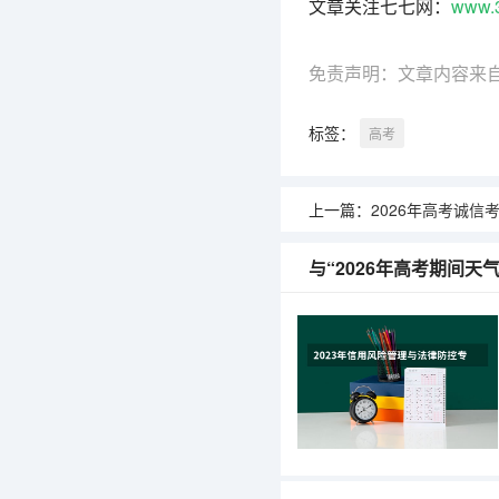
文章关注七七网：
www.
免责声明：文章内容来
标签：
高考
上一篇：
2026年高考诚信考试承
与“2026年高考期间