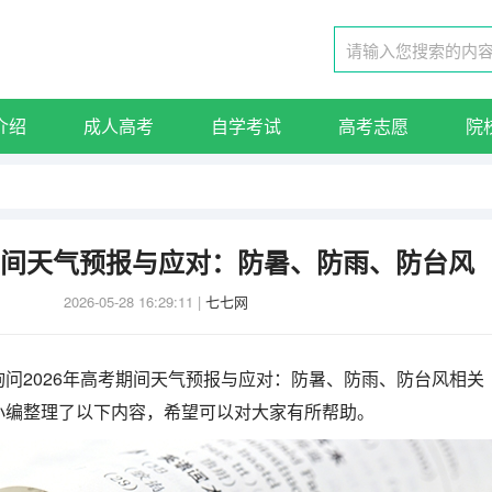
介绍
成人高考
自学考试
高考志愿
院
考期间天气预报与应对：防暑、防雨、防台风
2026-05-28 16:29:11
|
七七网
问2026年高考期间天气预报与应对：防暑、防雨、防台风相关
小编整理了以下内容，希望可以对大家有所帮助。