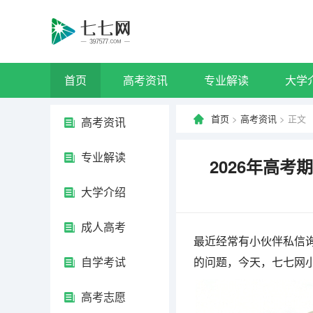
首页
高考资讯
专业解读
大学
首页
>
高考资讯
> 正文
高考资讯
专业解读
2026年高
大学介绍
成人高考
最近经常有小伙伴私信询
自学考试
的问题，今天，七七网
高考志愿