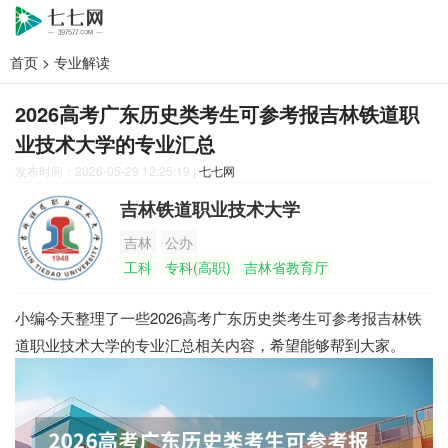
首页
>
专业解读
2026高考广东历史类考生可参考报吉林铁道职
业技术大学的专业汇总
发布时间：2026-05-29 12:25:19
|
七七网
吉林铁道职业技术大学
吉林
公办
工科
专科(高职)
吉林省教育厅
小编今天整理了一些2026高考广东历史类考生可参考报吉林铁
道职业技术大学的专业汇总相关内容，希望能够帮到大家。