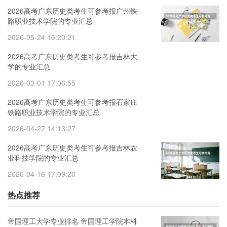
2026高考广东历史类考生可参考报广州铁
路职业技术学院的专业汇总
2026-05-24 16:20:21
2026高考广东历史类考生可参考报吉林大
学的专业汇总
2026-03-01 17:06:55
2026高考广东历史类考生可参考报石家庄
铁路职业技术学院的专业汇总
2026-04-27 14:13:27
2026高考广东历史类考生可参考报吉林农
业科技学院的专业汇总
2026-04-16 17:09:20
热点推荐
帝国理工大学专业排名 帝国理工学院本科