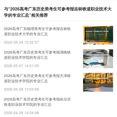
与“2026高考广东历史类考生可参考报吉林铁道职业技术大
学的专业汇总”相关推荐
2026高考广东物理类考生可参考报吉林铁
道职业技术大学的专业汇总
2026-05-29 12:52:57
2026高考广东历史类考生可参考报湖南铁
道职业技术学院的专业汇总
2026-05-07 14:01:05
2026高考广东历史类考生可参考报天津铁
道职业技术学院的专业汇总
2026-06-08 13:55:58
2026高考广东历史类考生可参考报哈尔滨
铁道职业技术学院的专业汇总
2026-04-29 14:54:48