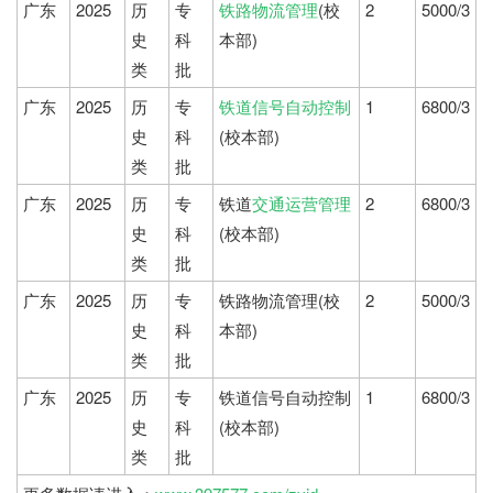
广东
2025
历
专
铁路物流管理
(校
2
5000/3
史
科
本部)
类
批
广东
2025
历
专
铁道信号自动控制
1
6800/3
史
科
(校本部)
类
批
广东
2025
历
专
铁道
交通运营管理
2
6800/3
史
科
(校本部)
类
批
广东
2025
历
专
铁路物流管理(校
2
5000/3
史
科
本部)
类
批
广东
2025
历
专
铁道信号自动控制
1
6800/3
史
科
(校本部)
类
批