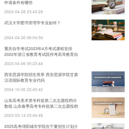
申请条件有哪些
2023-04-28 23:43:29
武汉大学图书管理学专业如何？
2024-04-30 06:04:59
重庆自学考试2023年4月考试课程安排
2022年浙江省教育考试院停考高等教育自
学考试心理健康教育等专业的通知
2023-04-06 05:23:44
西安思源学院招生简章 西安思源学院甘肃
汉语国际教育专业代码
2024-10-06 22:45:42
山东高考美术类专科批第二次志愿投档分
数线 山东春季高考专科批第二次志愿投档
分数线
2023-03-14 03:44:48
2025高考绵阳城市学院在宁夏招生计划介