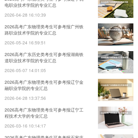
电职业技术学院的专业汇总
2026-04-28 16:10:39
2026高考广东物理类考生可参考报广州铁
路职业技术学院的专业汇总
2026-05-24 16:59:51
2026高考广东历史类考生可参考报湖南铁
道职业技术学院的专业汇总
2026-05-07 14:01:05
2026高考广东物理类考生可参考报辽宁金
融职业学院的专业汇总
2026-04-28 13:37:56
2026高考广东物理类考生可参考报辽宁工
程技术大学的专业汇总
2026-03-16 10:14:17
2026高考广东物理类考生可参考报石家庄