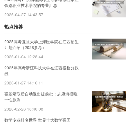
铁路职业技术学院的专业汇总
2026-04-27 14:43:57
热点推荐
2025高考复旦大学上海医学院在江西招生
计划介绍（2026参考）
2026-01-04 12:28:44
2025年高考浙江科技大学在江西投档分数
线
2026-01-27 14:16:11
强基录取后自动退出提前批：志愿填报唯
一性原则
2026-02-26 18:40:08
数学专业排名世界 世界十大数学强国