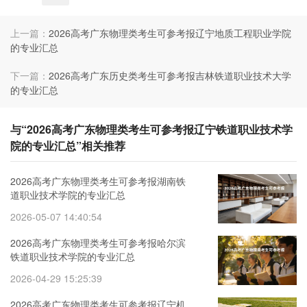
上一篇：
2026高考广东物理类考生可参考报辽宁地质工程职业学院
的专业汇总
下一篇：
2026高考广东历史类考生可参考报吉林铁道职业技术大学
的专业汇总
与“2026高考广东物理类考生可参考报辽宁铁道职业技术学
院的专业汇总”相关推荐
2026高考广东物理类考生可参考报湖南铁
道职业技术学院的专业汇总
2026-05-07 14:40:54
2026高考广东物理类考生可参考报哈尔滨
铁道职业技术学院的专业汇总
2026-04-29 15:25:39
2026高考广东物理类考生可参考报辽宁机