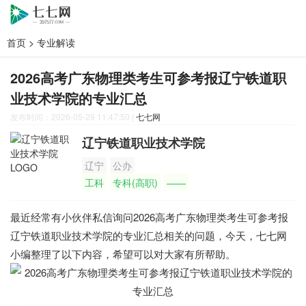
首页
>
专业解读
2026高考广东物理类考生可参考报辽宁铁道职
业技术学院的专业汇总
发布时间：2026-05-29 11:47:50
|
七七网
辽宁铁道职业技术学院
辽宁
公办
工科
专科(高职)
——
最近经常有小伙伴私信询问2026高考广东物理类考生可参考报
辽宁铁道职业技术学院的专业汇总相关的问题，今天，七七网
小编整理了以下内容，希望可以对大家有所帮助。