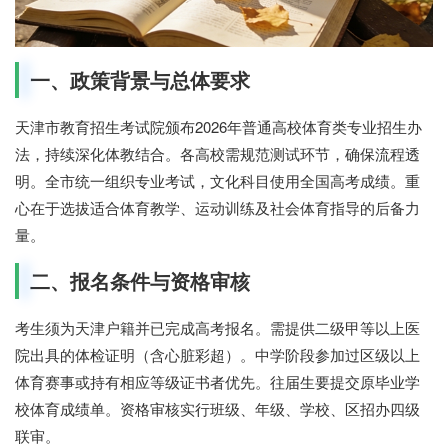
一、政策背景与总体要求
天津市教育招生考试院颁布2026年普通高校体育类专业招生办
法，持续深化体教结合。各高校需规范测试环节，确保流程透
明。全市统一组织专业考试，文化科目使用全国高考成绩。重
心在于选拔适合体育教学、运动训练及社会体育指导的后备力
量。
二、报名条件与资格审核
考生须为天津户籍并已完成高考报名。需提供二级甲等以上医
院出具的体检证明（含心脏彩超）。中学阶段参加过区级以上
体育赛事或持有相应等级证书者优先。往届生要提交原毕业学
校体育成绩单。资格审核实行班级、年级、学校、区招办四级
联审。