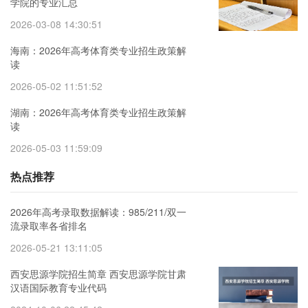
学院的专业汇总
2026-03-08 14:30:51
海南：2026年高考体育类专业招生政策解
读
2026-05-02 11:51:52
湖南：2026年高考体育类专业招生政策解
读
2026-05-03 11:59:09
热点推荐
2026年高考录取数据解读：985/211/双一
流录取率各省排名
2026-05-21 13:11:05
西安思源学院招生简章 西安思源学院甘肃
汉语国际教育专业代码