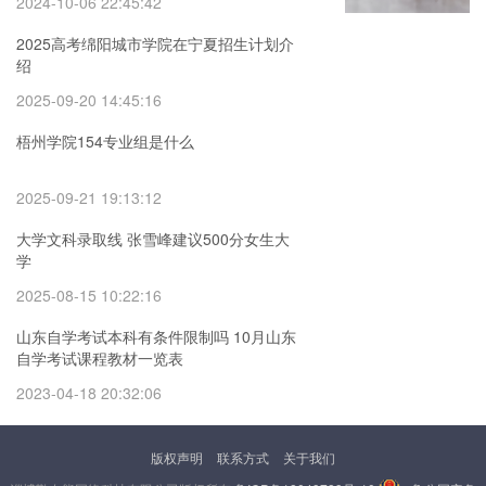
2024-10-06 22:45:42
2025高考绵阳城市学院在宁夏招生计划介
绍
2025-09-20 14:45:16
梧州学院154专业组是什么
2025-09-21 19:13:12
大学文科录取线 张雪峰建议500分女生大
学
2025-08-15 10:22:16
山东自学考试本科有条件限制吗 10月山东
自学考试课程教材一览表
2023-04-18 20:32:06
版权声明
联系方式
关于我们