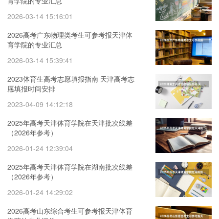
育学院的专业汇总
2026-03-14 15:16:01
2026高考广东物理类考生可参考报天津体
育学院的专业汇总
2026-03-14 15:39:41
2023体育生高考志愿填报指南 天津高考志
愿填报时间安排
2023-04-09 14:12:18
2025年高考天津体育学院在天津批次线差
（2026年参考）
2026-01-24 12:39:04
2025年高考天津体育学院在湖南批次线差
（2026年参考）
2026-01-24 14:29:02
2026高考山东综合考生可参考报天津体育