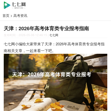
首页
>
高考资讯
天津：2026年高考体育类专业报考指南
发布时间：2026-05-06 12:46:15
|
七七网
七七网小编给大家带来了天津：2026年高考体育类专业报考指
南相关文章，一起来看一下吧。