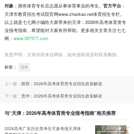
对象
：拥有体育专长且志愿从事体育事业的考生。
官方平台
：
天津市教育招生考试院官网www.zhaokao.net体育招生专栏。
以上就是七七网小编给大家带来的天津：2026年高考体育类专
业报考指南，希望能对大家有所帮助。更多相关文章关注七七
网：
www.397577.com
免责声明：文章内容来自网络，如有侵权请及时联系删除。
标签：
高考
上一篇：
陕西：2026年高考体育类专业招生政策解读
下一篇：
贵州：2026年高考体育类专业招生政策解读
与“天津：2026年高考体育类专业报考指南”相关推荐
2026高考广东历史类考生可参考报天津体